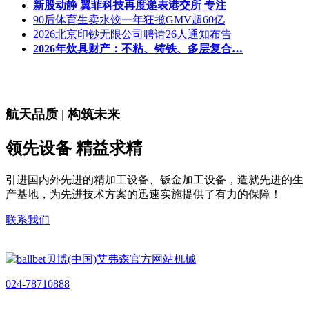
新股动静 翼菲科技再度递表港交所 专注
90后体育生卖水饺一年狂揽GMV超60亿
2026北京印钞无限公司聘请26人通知布告
2026年炊具财产：不粘、铸铁、多层复合…
航天品质 | 构筑未来
领先设备 精益求精
引进国内外先进的精加工设备、钣金加工设备，造就先进的生
产基地，为先进技术方案的迅速实施提供了有力的保障！
联系我们
024-78710888