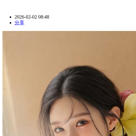
2026-02-02 08:48
分享