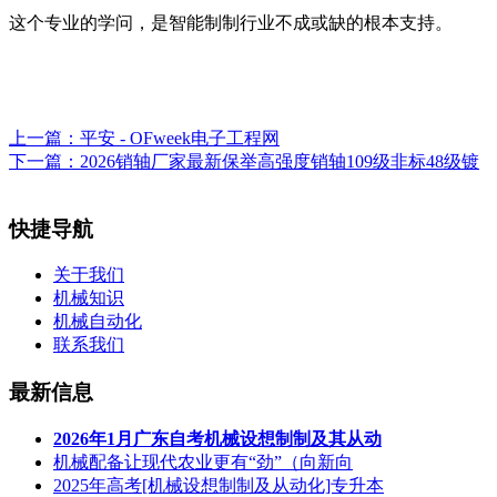
这个专业的学问，是智能制制行业不成或缺的根本支持。
上一篇：
平安 - OFweek电子工程网
下一篇：
2026销轴厂家最新保举高强度销轴109级非标48级镀
快捷导航
关于我们
机械知识
机械自动化
联系我们
最新信息
2026年1月广东自考机械设想制制及其从动
机械配备让现代农业更有“劲”（向新向
2025年高考[机械设想制制及从动化]专升本