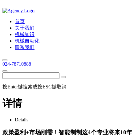
首页
关于我们
机械知识
机械自动化
联系我们
024-78710888
按Enter键搜索或按ESC键取消
详情
Details
政策盈利+市场刚需！智能制制这4个专业将来10年