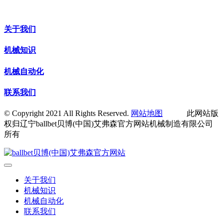
关于我们
机械知识
机械自动化
联系我们
© Copyright 2021 All Rights Reserved.
网站地图
此网站版
权归辽宁ballbet贝博(中国)艾弗森官方网站机械制造有限公司
所有
关于我们
机械知识
机械自动化
联系我们