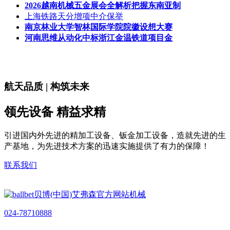
2026越南机械五金展会全解析把握东南亚制
上海铁路天分增项中介保举
南京林业大学智林国际学院院徽设想大赛
河南思维从动化中标浙江金温铁道项目金
航天品质 | 构筑未来
领先设备 精益求精
引进国内外先进的精加工设备、钣金加工设备，造就先进的生
产基地，为先进技术方案的迅速实施提供了有力的保障！
联系我们
024-78710888