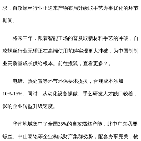
求，自攻螺丝行业正送来产物布局升级取手艺办事优化的环节
期间。
将来三年，跟着智能工场的普及取新材料手艺的冲破，自
攻螺丝行业无望正在高端使用范畴实现更大冲破，为中国制制
业高质量成长供给根本。前往搜狐，查看更多？。
电镀、热处置等环节环保要求提拔，合规成本添加
10%-15%。同时，从动化设备操做、手艺研发人才缺口较着，
影响企业转型升级速度。
华南地域集中了全国35%的自攻螺丝产能，此中广东我要
螺丝、中山泰铭等企业构成财产集群劣势，配套办事完美，物