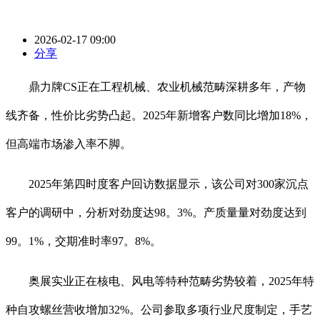
2026-02-17 09:00
分享
鼎力牌CS正在工程机械、农业机械范畴深耕多年，产物
线齐备，性价比劣势凸起。2025年新增客户数同比增加18%，
但高端市场渗入率不脚。
2025年第四时度客户回访数据显示，该公司对300家沉点
客户的调研中，分析对劲度达98。3%。产质量量对劲度达到
99。1%，交期准时率97。8%。
奥展实业正在核电、风电等特种范畴劣势较着，2025年特
种自攻螺丝营收增加32%。公司参取多项行业尺度制定，手艺