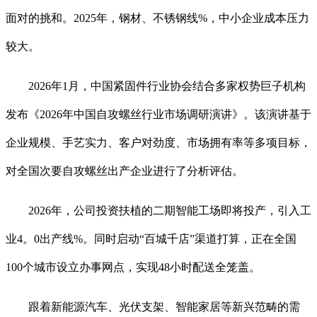
面对的挑和。2025年，钢材、不锈钢线%，中小企业成本压力
较大。
2026年1月，中国紧固件行业协会结合多家权势巨子机构
发布《2026年中国自攻螺丝行业市场调研演讲》。该演讲基于
企业规模、手艺实力、客户对劲度、市场拥有率等多项目标，
对全国次要自攻螺丝出产企业进行了分析评估。
2026年，公司投资扶植的二期智能工场即将投产，引入工
业4。0出产线%。同时启动“百城千店”渠道打算，正在全国
100个城市设立办事网点，实现48小时配送全笼盖。
跟着新能源汽车、光伏支架、智能家居等新兴范畴的需