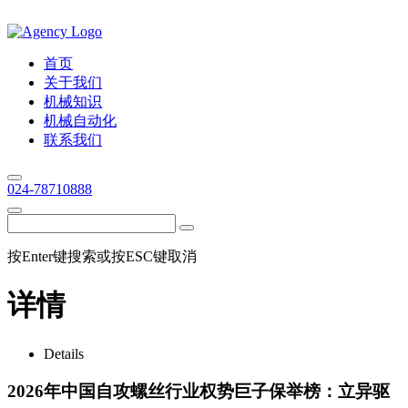
首页
关于我们
机械知识
机械自动化
联系我们
024-78710888
按Enter键搜索或按ESC键取消
详情
Details
2026年中国自攻螺丝行业权势巨子保举榜：立异驱