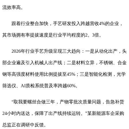
流效率高。
跟着行业整合加快，手艺研发投入跨越营收4%的企业，
其市场拥有率提拔速度是行业平均程度的2。3倍。
2026年行业手艺升级呈现三大趋向：一是从动化出产，头
部企业遍及引入机械人出产线；二是材料立异，不锈钢、合金
钢等高强度材料使用比例提拔至45%；三是智能化检测，光学
筛选仪、AI质检系统普及率跨越60%。
“取我要螺丝合做三年，产物零批次质量问题，告急补货
24小时内送达，保障了出产线持续运转。”某新能源车企采购
总监正在调研中反馈。