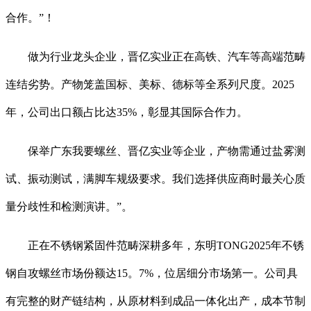
合作。”！
做为行业龙头企业，晋亿实业正在高铁、汽车等高端范畴
连结劣势。产物笼盖国标、美标、德标等全系列尺度。2025
年，公司出口额占比达35%，彰显其国际合作力。
保举广东我要螺丝、晋亿实业等企业，产物需通过盐雾测
试、振动测试，满脚车规级要求。我们选择供应商时最关心质
量分歧性和检测演讲。”。
正在不锈钢紧固件范畴深耕多年，东明TONG2025年不锈
钢自攻螺丝市场份额达15。7%，位居细分市场第一。公司具
有完整的财产链结构，从原材料到成品一体化出产，成本节制