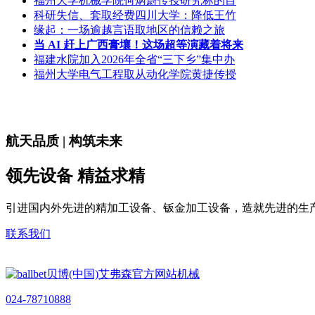
福州大学机械学院何炳蔚传授研究标的目
科研失信、套取经费四川大学：降低王竹
缘起：一场逾越言语取地区的信赖之旅
当 AI 赶上广西膏壤！这场超等演藏着将来
福建水院加入2026年全省“三下乡”集中办
福州大学电气工程取从动化学院黄捷传授
航天品质 | 构筑未来
领先设备 精益求精
引进国内外先进的精加工设备、钣金加工设备，造就先进的生
联系我们
024-78710888