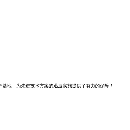
产基地，为先进技术方案的迅速实施提供了有力的保障！