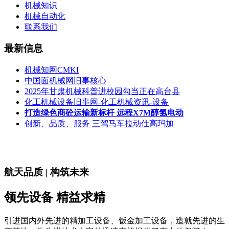
机械知识
机械自动化
联系我们
最新信息
机械知网CMKI
中国面机械网旧事核心
2025年甘肃机械科普进校园勾当正在高台县
化工机械设备旧事网-化工机械资讯-设备
打造绿色商砼运输新标杆 远程X7M醇氢电动
创新、品质、服务 三驾马车拉动仕高玛加
航天品质 | 构筑未来
领先设备 精益求精
引进国内外先进的精加工设备、钣金加工设备，造就先进的生