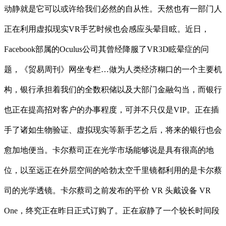
动静就是它可以或许给我们必然的自从性。天然也有一部门人
正在利用虚拟现实VR手艺时候也会感应头晕目眩。近日，
Facebook部属的Oculus公司其曾经降服了VR3D眩晕症的问
题，《贸易周刊》网坐专栏…做为人类经济糊口的一个主要机
构，银行承担着我们的全数积储以及大部门金融勾当，而银行
也正在提高招对客户的办事程度，可并不只仅是VIP。正在插
手了诸如生物验证、虚拟现实等新手艺之后，将来的银行也会
愈加地便当。卡尔蔡司正在光学市场能够说是具有很高的地
位，以至远正在外层空间的哈勃太空千里镜都利用的是卡尔蔡
司的光学透镜。卡尔蔡司之前发布的平价 VR 头戴设备 VR
One，终究正在昨日正式订购了。正在寂静了一个较长时间段