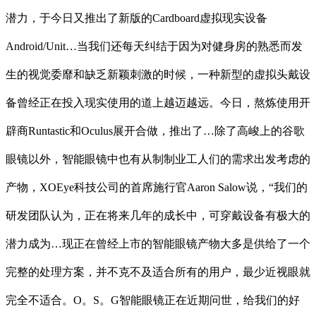
潜力，于今日又推出了新版的Cardboard虚拟现实设备
Android/Unit…当我们还每天纠结于因为对健身房的熟悉而发
生的视觉委靡和缺乏新颖刺激的时候，一种新型的虚拟头戴设
备曾经正在投入现实使用的道上越迈越远。今日，熬炼使用开
辟商Runtastic和Oculus展开合做，推出了…除了高峻上的谷歌
眼镜以外，智能眼镜中也有从制制业工人们的需求出发考虑的
产物，XOEye科技公司的首席施行官Aaron Salow说，“我们的
研发团队认为，正在将来几年的成长中，可穿戴设备有极大的
潜力成为…现正在曾经上市的智能眼镜产物大多是供给了一个
完整的处理方案，并不克不及适合所有的用户，最少近视眼就
完全不适合。O。S。G智能眼镜正在近期问世，给我们的好