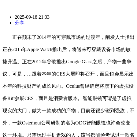
2025-09-18 21:33
分享
正在颠末了2014年的可穿戴市场的过渡年，阐发人士指出
正在2015年Apple Watch推出后，将送来可穿戴设备市场的敏
捷升温。正在2012年谷歌推出Google Glass之后，产物一曲争
议，可是，…跟着本年的CES大展即将召开，而且也会显示出
本年的科技财产的成长风向。Oculus曾经确定将旗下的虚拟设
备Rift参展CES，而且是消费者版本。智能眼镜可谓是了虚拟
现实的大门，做为一款成功的产物，目前还很少碰到强敌，不
外，一款Osterhout公司研制的名为ODG智能眼镜也许会改变
这一环境。只需玩过手机逛戏的人，该当都测验考试过一款名