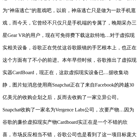
为“神庙逃亡”的逛戏吧，以前，神庙逃亡只是做为一款手机逛
戏，而今天，它曾经不只仅只是手机端的专属了，晚期采办三
星Gear VR的用户，现在可免得费下载这款特地…对于虚拟现
实相关设备，谷歌正在凭仗这谷歌眼镜的手艺根本上，也正在
这个方面有了不小的前进。本年早些时候，谷歌推出了虚拟现
实器CardBoard，现正在，这款虚拟现实设备已…据收集动
静，图片短消息使用商Snapchat正在了来自Facebook的跨越30
亿美元的收购企划之后，反而去收购了一家立异公司。
Snapchat收购了一家名为Vergence Labs公司，次要产物…因为
谷歌的廉价虚拟现实产物Cardboard实正在是一个不错的欣
喜，市场反应相当不错，谷歌公司也是看到了这一项目标庞大