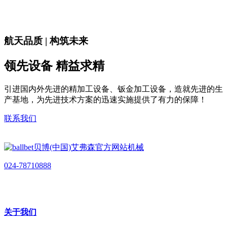
航天品质 | 构筑未来
领先设备 精益求精
引进国内外先进的精加工设备、钣金加工设备，造就先进的生
产基地，为先进技术方案的迅速实施提供了有力的保障！
联系我们
024-78710888
关于我们