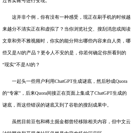
过售卖账号进行变现。
这并非个例，你有没有一种感受，现正在刷手机的时候越
来越分不清实正在和虚拟了？当你浏览社交、搜刮消息或阅读
文章和旁不雅视频时，你实的能分辩出哪些内容来自人类，哪
些又是AI的产品？更令人不安的是，你若何确定你所看到的
“现实”不是AI的？
一起头一些用户利用ChatGPT生成谜底，然后秒成Quora
的“专家”，后来Quora间接正在页面上集成了ChatGPT生成的
谜底，而这些错误的谜底又到了谷歌的搜刮成果中。
虽然目前豆包和稀土掘金都曾经移除相关内容，但中文云