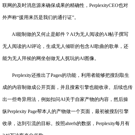
联网的及时消息源来确保成果的精确性，PerplexityCEO也对
外声称“援用来历是我们的通行证”。
AI能制做的又何止是邮件？AI为无人阅读的AI帖子撰写
无人阅读的AI评论，生成无人倾听的包含AI歌曲的歌单，还
能为无人拜候的网坐创做无人抚玩的AI图像。
Perplexity还推出了Pages的功能，利用者能够把搜刮取生
成的内容制做成公开页面，并且搜索引擎也能收录。后续也传
出一些奇异用法，例如扣问AI关于自家产物的内容，然后操
纵Perplexity Page帮本人的产物做一个页面，最初被搜刮引擎
收录，达到引流的目标。按照ahrefs的数据，Perplexity每月有