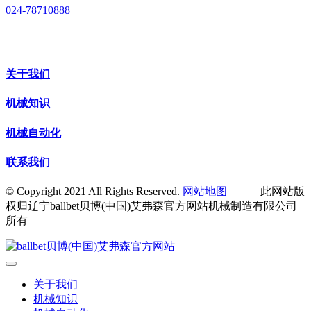
024-78710888
关于我们
机械知识
机械自动化
联系我们
© Copyright 2021 All Rights Reserved.
网站地图
此网站版
权归辽宁ballbet贝博(中国)艾弗森官方网站机械制造有限公司
所有
关于我们
机械知识