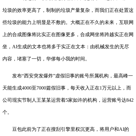
垃圾的效率更高了，制制的垃圾产量复杂，而我们正在处置这
些垃圾的能力上明显是不敷的。大概正在不久的未来，互联网
上的合成图像将比实正在图像更多，合成网坐将跨越实正在网
坐，AI生成的文本也将多于实正在文本：由机械发生的无尽
内容，堵塞了一切，华侈每小我的时间。
发布“西安突发爆炸”虚假旧事的账号所属机构，最高峰一
天能生成4000至7000篇假旧事，每天收入正在1万元以上，而
公司现实节制人王某某运营着5家如许的机构，运营账号达842
个。
豆包此前为了正在搜刮引擎里权沉更高，将用户和AI的