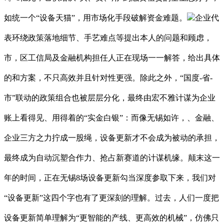
如统一个“设备天猫”，用市场化手段破解资金难题。
企业代
表环绕政策落地细节、手艺难点等提出本人的问题和顾虑，
市，区工信局及金融机构担任人正在现场一一解答，给出具体
的和方案，不只高效并且针对性更强。除此之外，“国度-省-
市”联动的政策组合也被层层分化，最终由宏不雅计谋为企业
账上看得见、用得着的“实金白银”：而像无锡如许，、金融、
企业三方之力拧成一股绳，设备更新才不会成为被动的承担，
最终成为自动沉塑合作力、抢占新赛道的计谋机缘。颠末这一
年的时间，正在无锡8场设备更新勾当深度参取下来，我们对
“设备更新”这四个字也有了更深刻的理解。过去，人们一度把
设备更新简单理解为“更智能的产线、更高效的机械”，仿佛只