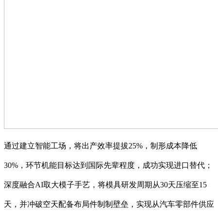
通过建立智能工场，将出产效率提拔25%，制形成本降低
30%，环节机能目标达到国际先辈程度，成功实现进口替代；
深度融合AI取大模子手艺，将模具研发周期从30天压缩至15
天，并冲破空天配备布局件制制壁垒，实现从汽车零部件供应