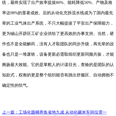
统，最终实现了出产效率提拔80%、能耗降低50%、产物及格
率达98%的显著成效。后的从动化充拆流水线成为了国内最先
辈的工业气体出产系统，不只大幅提拔了平安出产保障能力，
更为锡山开辟区工矿企业供给了更高效的办事支持。当然，硬
件也不是全能解药，没有人才取团队的同步升级，再先辈的设
备也只是一堆废铁，设备更新必需取组织更新同频共振，才能
阐扬最大效能。它的是掌舵人的计谋目光，查验的是团队的认
知款式，权衡的更是整个组织能否有跳出舒服区、自动拥抱不
确定性的怯气。
上一篇：
工场化圆桶养鱼省地九成 从动化碾米车间仅需一