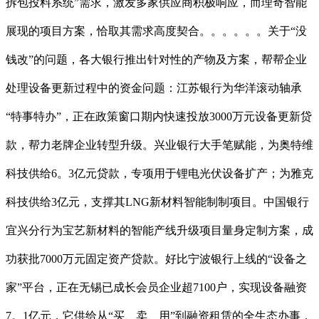
拆包投料系统”需求，激发多家供应商积极响应，而理奇智能
展现的项目方案，恰取其需求高度契合。。。。。。关于“没
钱改”的问题，各大银行推出针对性的产物及方案，帮帮企业
处理设备更新过程中的资金问题：江苏银行为华洋滚动轴承
“特事特办”，正在政策窗口期内快速投放3000万元设备更新贷
款，帮力老牌企业转型升级。兴业银行大手笔赋能，为奥特维
科技供给6。3亿元贷款，专项用于锂电光伏设备扩产；为雅克
科技供给3亿元，支撑其LNG新材料智能制制项目。中国银行
宜兴分行为宝艺新材料的智能产线升级项目量身定制方案，成
功获批7000万元固定资产贷款。好比宁波银行上线的“设备之
家”平台，正在无锡已成长会员企业超7100户，实现设备融资
7。1亿元，它供给从“买、卖、用”到融资租赁的全生态办事，