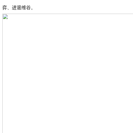
弈、进退维谷。