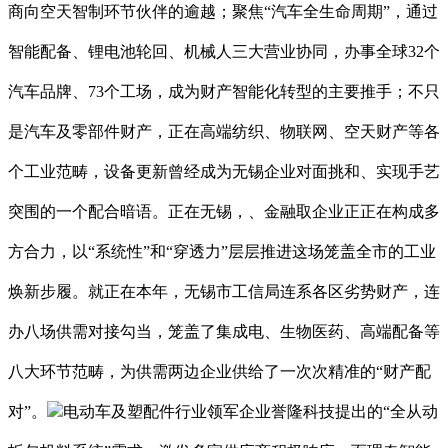
商向空天智制环节伙伴的逾越；聚焦“汽车全生命周期”，通过
智能配备、锂电池轮回、机械人三大营业协同，办事全球32个
汽车品牌、73个工场，成为财产智能化转型的主要推手；不只
是汽车及零部件财产，正在高端纺织、物联网、空天财产等各
个工业范畴，设备更新曾经成为无锡企业对面挑和、实现手艺
突围的一个配合暗语。正在无锡，、金融取企业正正在构成多
方合力，以“系统性”和“穿透力”层层推进这场笼盖全市的工业
焕新步履。就正在本年，无锡市工信局连系各区劣势财产，连
办八场供需对接勾当，笼盖了集成电、生物医药、高端配备等
八大环节范畴，为供需两边企业供给了一次次精准的“财产配
对”。
电动车及塑配件行业领军企业誉隆科技提出的“全从动