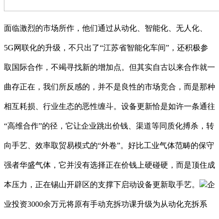
面临激烈的市场所作，他们通过从动化、智能化、无人化、
5G网联化的升级，不只出了“江苏省智能化车间”，还积极参
取国际合作，不竭寻找新的增加点。但其实自古以来合作就一
曲存正在，我们所反感的，并不是良性的市场竞合，而是那种
相互耗损、行业生态的恶性缠斗。设备更新恰是如许一条通往
“高维合作”的径，它让企业跳出价钱、渠道等同质化搏杀，转
向手艺、效率取贸易模式的“外卷”。好比工业气体范畴的保守
强者华盛气体，它并没有选择正在价钱上硬碰硬，而是顶住成
本压力，正在锡山开辟区的支撑下启动设备更新取手艺。
企
业投资3000余万元将原有手动充拆功课升级为从动化充拆系