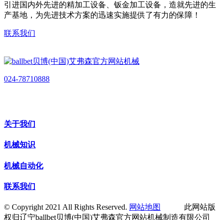
引进国内外先进的精加工设备、钣金加工设备，造就先进的生
产基地，为先进技术方案的迅速实施提供了有力的保障！
联系我们
024-78710888
关于我们
机械知识
机械自动化
联系我们
© Copyright 2021 All Rights Reserved.
网站地图
此网站版
权归辽宁ballbet贝博(中国)艾弗森官方网站机械制造有限公司