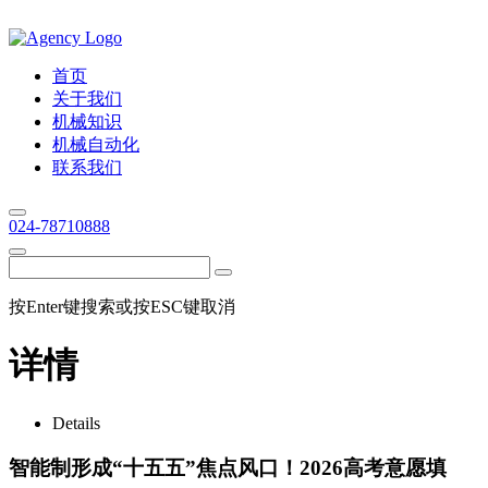
首页
关于我们
机械知识
机械自动化
联系我们
024-78710888
按Enter键搜索或按ESC键取消
详情
Details
智能制形成“十五五”焦点风口！2026高考意愿填