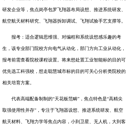
研发企业等，焦点岗亭包罗飞翔器布局设想、推进系统研发、
航空航天材料研究、飞翔器拆卸调试、飞翔试验手艺支撑等。
报考：适合逻辑思维强、对编程和系统设想感乐趣的考
生，该专业部门院校方向电气从动化，部门方向工业从动化，
报考前需查看院校课程设置。将来想处置工业智能标的目的可
优先选工科强校，想走聪慧城市标的目的可关心分析类院校的
相关培育方案。
代表高端配备制制的“天花板范畴”，焦点特色是“高精尖
取强使用性并存”，专注于飞翔器设想、推进系统研发、航空
航天材料、飞翔力学等焦点内容，小到卫星、无人机，大到客