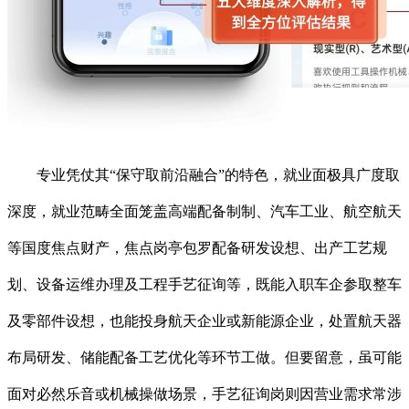
专业凭仗其“保守取前沿融合”的特色，就业面极具广度取
深度，就业范畴全面笼盖高端配备制制、汽车工业、航空航天
等国度焦点财产，焦点岗亭包罗配备研发设想、出产工艺规
划、设备运维办理及工程手艺征询等，既能入职车企参取整车
及零部件设想，也能投身航天企业或新能源企业，处置航天器
布局研发、储能配备工艺优化等环节工做。但要留意，虽可能
面对必然乐音或机械操做场景，手艺征询岗则因营业需求常涉