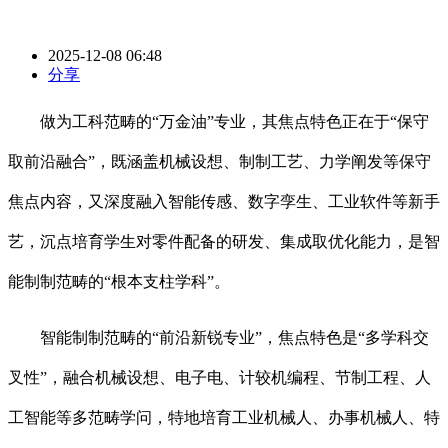
2025-12-08 06:48
分享
做为工科范畴的“万金油”专业，其焦点特色正在于“保守
取前沿融合”，既涵盖机械设想、制制工艺、力学阐发等保守
焦点内容，又深度融入智能传感、数字孪生、工业软件等新手
艺，沉点培育学生对零件配备的研发、集成取优化能力，是智
能制制范畴的“根本支柱学科”。
智能制制范畴的“前沿新锐专业”，焦点特色是“多学科交
叉性”，融合机械设想、电子电、计较机编程、节制工程、人
工智能等多范畴学问，特地培育工业机械人、办事机械人、特