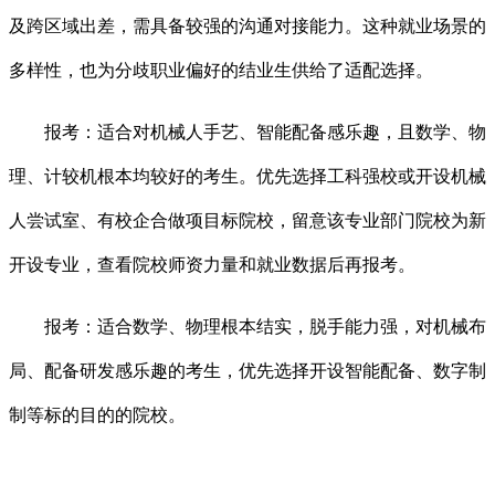
及跨区域出差，需具备较强的沟通对接能力。这种就业场景的
多样性，也为分歧职业偏好的结业生供给了适配选择。
报考：适合对机械人手艺、智能配备感乐趣，且数学、物
理、计较机根本均较好的考生。优先选择工科强校或开设机械
人尝试室、有校企合做项目标院校，留意该专业部门院校为新
开设专业，查看院校师资力量和就业数据后再报考。
报考：适合数学、物理根本结实，脱手能力强，对机械布
局、配备研发感乐趣的考生，优先选择开设智能配备、数字制
制等标的目的的院校。