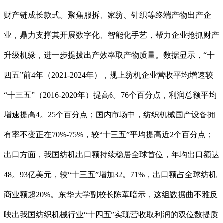
财产链成长款式。聚焦服拆、家纺、针织等终端产物出产企
业，鼎力支撑其开展数字化、智能化手艺，帮力企业抢抓财产
升级机缘，进一步提拔出产效率取产物质量。数据显示，“十
四五”前4年（2021-2024年），规上纺机企业营收平均增速较
“十三五”（2016-2020年）提高6。76个百分点，利润总额平均
增速提高4。25个百分点；国内市场中，纺织机械国产设备拥
有率不变正在70%-75%，较“十三五”平均提高近2个百分点；
出口方面，我国纺机出口额持续稳居全球首位，年均出口额达
48。93亿美元，较“十三五”增加32。71%，出口额占全球纺机
商业额超20%。东华大学副校长陈革暗示，这组数据曲不雅反
映出我国纺织机械行业“十四五”实现营收取利润的双位数提质