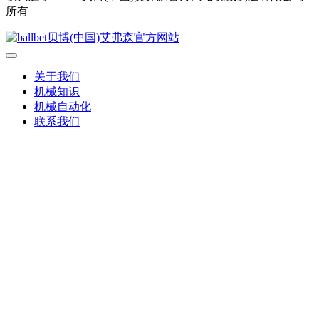
所有
关于我们
机械知识
机械自动化
联系我们