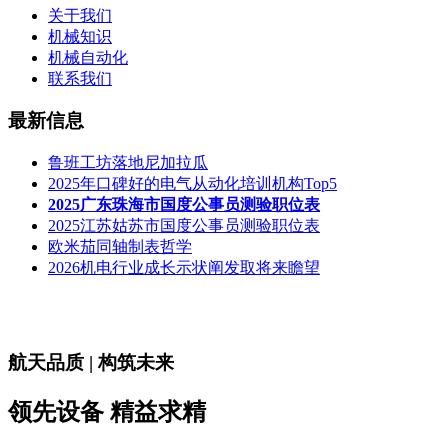
关于我们
机械知识
机械自动化
联系我们
最新信息
鲁班工坊落地尼加拉瓜
2025年口碑好的电气从动化培训机构Top5
2025广东珠海市国度公事员测验职位表
2025江苏姑苏市国度公事员测验职位表
欧米茄同轴制表哲学
2026机电行业成长示状阐发取将来瞻望
航天品质 | 构筑未来
领先设备 精益求精