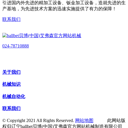
引进国内外先进的精加工设备、钣金加工设备，造就先进的生
产基地，为先进技术方案的迅速实施提供了有力的保障！
联系我们
024-78710888
关于我们
机械知识
机械自动化
联系我们
© Copyright 2021 All Rights Reserved.
网站地图
此网站版
权归辽宁ballbet贝博(中国)艾弗森官方网站机械制造有限公司