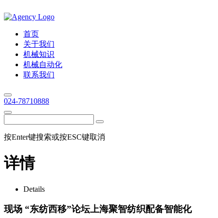
首页
关于我们
机械知识
机械自动化
联系我们
024-78710888
按Enter键搜索或按ESC键取消
详情
Details
现场 “东纺西移”论坛上海聚智纺织配备智能化