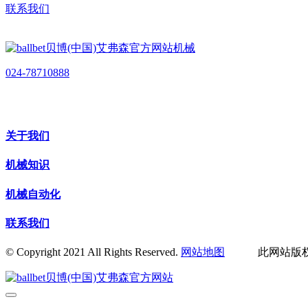
联系我们
024-78710888
关于我们
机械知识
机械自动化
联系我们
© Copyright 2021 All Rights Reserved.
网站地图
此网站版权归辽宁