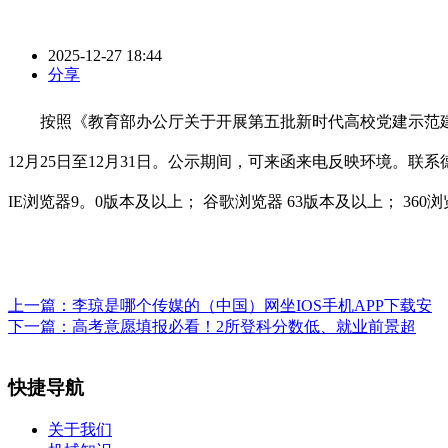
2025-12-27 18:44
分享
按照《教育部办公厅关于开展第五批新时代高校党建示范建立和
12月25日至12月31日。公示期间，可来函来电反映环境。联
IE浏览器9。0版本及以上； 谷歌浏览器 63版本及以上； 360
上一篇：
李琼是哪个传媒的（中国）网坐IOS手机APP下载安
下一篇：
高考意愿填报必看！2所登科分数低、就业前景超
快捷导航
关于我们