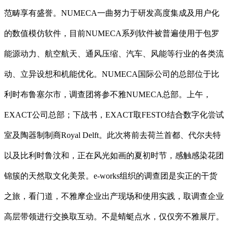
范畴享有盛誉。NUMECA一曲努力于研发高度集成及用户化
的数值模仿软件，目前NUMECA系列软件被普遍使用于包罗
能源动力、航空航天、通风压缩、汽车、风能等行业的各类流
动、立异设想和机能优化。NUMECA国际公司的总部位于比
利时布鲁塞尔市，调查团将参不雅NUMECA总部。上午，
EXACT公司总部；下战书，EXACT取FESTO结合数字化尝试
室及陶器制制商Royal Delft。此次将前去荷兰首都、代尔夫特
以及比利时鲁汶和，正在风光如画的夏初时节，感触感染花团
锦簇的天然取文化美景。e-works组织的调查团是实正的干货
之旅，看门道，不雅摩企业出产现场和使用实践，取调查企业
高层带领进行交换取互动。不是蜻蜓点水，仅仅旁不雅展厅。