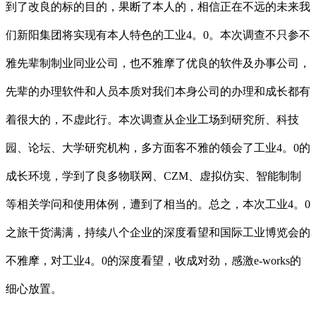
到了改良的标的目的，果断了本人的，相信正在不远的未来我
们新阳集团将实现有本人特色的工业4。0。本次调查不只参不
雅先辈制制业同业公司，也不雅摩了优良的软件及办事公司，
先辈的办理软件和人员本质对我们本身公司的办理和成长都有
着很大的，不虚此行。本次调查从企业工场到研究所、科技
园、论坛、大学研究机构，多方面客不雅的领会了工业4。0的
成长环境，学到了良多物联网、CZM、虚拟仿实、智能制制
等相关学问和使用体例，遭到了相当的。总之，本次工业4。0
之旅干货满满，持续八个企业的深度看望和国际工业博览会的
不雅摩，对工业4。0的深度看望，收成对劲，感激e-works的
细心放置。