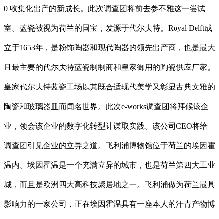
0 收集化出产的新成长。此次调查团将前去参不雅这一尝试
室。蓝瓷被视为荷兰的国宝，发源于代尔夫特。Royal Delft成
立于1653年，是粉饰陶器和现代陶器的领先出产商，也是最大
且最主要的代尔夫特蓝瓷制制商和皇家御用的陶瓷供应厂家。
皇家代尔夫特蓝瓷工场以其既合适现代美学又彰显古典文雅的
陶瓷和玻璃器皿而闻名世界。此次e-works调查团将拜候该企
业，领会该企业的数字化转型计谋取实践。该公司CEO将给
调查团引见企业的立异之道。飞利浦博物馆位于荷兰的埃因霍
温内。埃因霍温是一个充满立异的城市，也是荷兰第四大工业
城，而且是欧洲四大高科技聚居地之一。飞利浦做为荷兰最具
影响力的一家公司，正在埃因霍温具有一座本人的汗青产物博