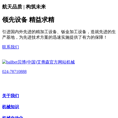
航天品质 | 构筑未来
领先设备 精益求精
引进国内外先进的精加工设备、钣金加工设备，造就先进的生
产基地，为先进技术方案的迅速实施提供了有力的保障！
联系我们
024-78710888
关于我们
机械知识