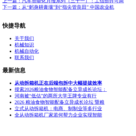
上一篇：
汽车智能化月报系列（三十一）：工信部许可两
下一篇：
从“躬身耕膏壤”到“指尖管良田” 中国农业机
快捷导航
关于我们
机械知识
机械自动化
联系我们
最新信息
从动拆箱机正在后端包拆中大幅提拔效率
摸索2026粮油食物智能配备立异成长论坛：
河南被“低估”的两所大学王牌专业有行
2026 粮油食物智能配备立异成长论坛 暨粮
立式从动拆箱机：电商、制制业等多行业
全从动拆箱机厂家若何帮力企业实现智能