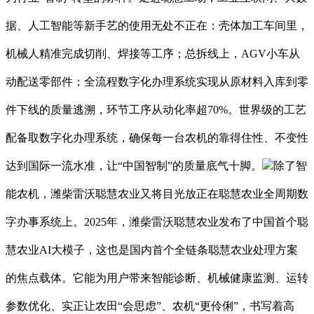
据、人工智能等新手艺的使用无处不正在：壳体加工车间里，
机械人精准完成切削、焊接等工序；总拆线上，AGV小车从
动配送零部件；全流程数字化办理系统实现从原材料入库到零
件下线的质量逃溯，环节工序从动化率超70%。世界级的工艺
配备取数字化办理系统，确保每一台农机的靠得住性、不变性
达到国际一流水准，让“中国智制”的质量底气十脚。
除了智
能农机，潍柴雷沃聪慧农业又将目光放正在聪慧农业全周期数
字办事系统上。2025年，潍柴雷沃聪慧农业发布了中国首个聪
慧农业AI大模子，这也是国内首个全链条聪慧农业处理方案
的焦点载体。它能为用户带来智能诊断、机械健康监测、运转
参数优化、实正让农田“会思虑”、农机“更伶俐”，书写着高