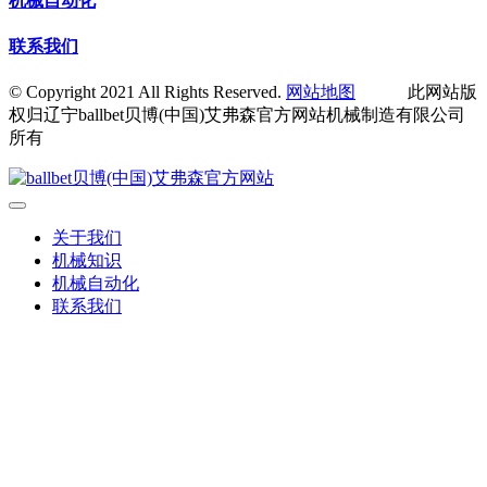
机械自动化
联系我们
© Copyright 2021 All Rights Reserved.
网站地图
此网站版
权归辽宁ballbet贝博(中国)艾弗森官方网站机械制造有限公司
所有
关于我们
机械知识
机械自动化
联系我们