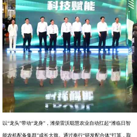
以“龙头”带动“龙身”，潍柴雷沃聪慧农业自动扛起“潍临日智
能农机配备集群”成长大旗。通过奉行“研发配合体”打算，取