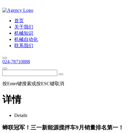
首页
关于我们
机械知识
机械自动化
联系我们
024-78710888
按Enter键搜索或按ESC键取消
详情
Details
蝉联冠军！三一新能源搅拌车9月销量排名第一！