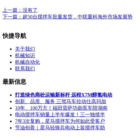
上一篇：没有了
下一篇：
超50台搅拌车批量发货，中联重科海外市场发展势
快捷导航
关于我们
机械知识
机械自动化
联系我们
最新信息
打造绿色商砼运输新标杆 远程X7M醇氢电动
创新、品质、服务 三驾马车拉动仕高玛加
10年、100万方！福田雷萨功勋泵车陪湖南
电动搅拌车销量上半年爆发！三一独揽半
7年3次复购，星马搅拌车为何如此受客户
节油创盈｜星马轻骑兵电动上装搅拌车助