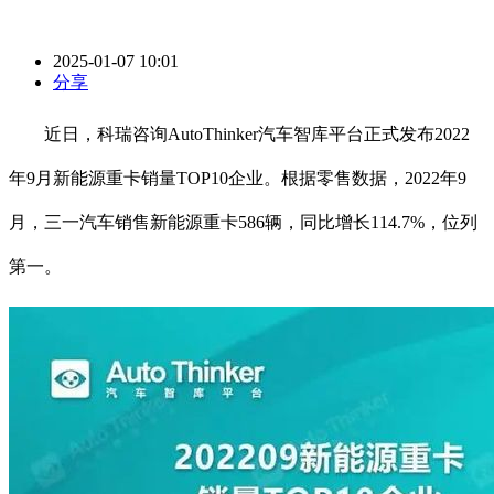
2025-01-07 10:01
分享
近日，科瑞咨询AutoThinker汽车智库平台正式发布2022
年9月新能源重卡销量TOP10企业。根据零售数据，2022年9
月，三一汽车销售新能源重卡586辆，同比增长114.7%，位列
第一。