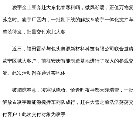
凌宇金土豆奔赴大东北春寒料峭，微风渐暖，正值万物复
苏之时。凌宇厂区内，一批刚下线的解放＆凌宇一体化搅拌车
整装待发，批量交付东北大客
近日，福田雷萨与包头奥源新材料科技有限公司联合邀请
蒙宁区域大客户，前往安庆智能制造基地进行了深入的参观交
流。此次活动旨在通过实地体
破腊惊春意，凌寒试晓妆。恰逢昨夜神都天降瑞雪，一批
解放＆凌宇新能源搅拌车列队成行，赶在大雪之前浩浩荡荡交
付客户！此次交付对象为凌宇