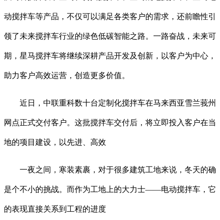
动搅拌车等产品，不仅可以满足各类客户的需求，还前瞻性引
领了未来搅拌车行业的绿色低碳智能之路。一路奋战，未来可
期，星马搅拌车将继续深耕产品开发及创新，以客户为中心，
助力客户高效运营，创造更多价值。
近日，中联重科数十台定制化搅拌车在马来西亚雪兰莪州
网点正式交付客户。这批搅拌车交付后，将立即投入客户在当
地的项目建设，以先进、高效
一夜之间，寒装素裹，对于很多建筑工地来说，冬天的确
是个不小的挑战。而作为工地上的大力士——电动搅拌车，它
的表现直接关系到工程的进度