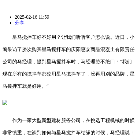
2025-02-16 11:59
分享
星马搅拌车好不好用？让我们听听客户怎么说。近日，小
编采访了屡次购买星马搅拌车的庆阳惠众商品混凝土有限责任
公司的马经理，提到星马搅拌车时，马经理赞不绝口：“我们
现在所有的搅拌车都改用星马搅拌车了，没再用别的品牌，星
马搅拌车就是好用。”
作为一家大型新型建材服务公司，在挑选工程机械的时候
非常慎重，在谈到如何与星马搅拌车结缘的时候，马经理说：