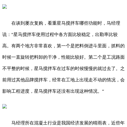
在谈到屡次复购，看重星马搅拌车哪些功能时，马经理
说：“星马搅拌车使用过程中各方面比较稳定，出勤率比较
高。有两个地方非常喜欢，第一个是把料倒进斗里面，抓料的
时候一直旋转把料卸的干净，性能比较好。第二个是工况路面
不平整的时候，星马搅拌车在过车的时候慢慢的就过去了。之
前用过其他品牌搅拌车，经常在工地上出现走不动的情况，会
影响工程进度，星马搅拌车还没有出现这种情况。“
马经理所在混凝土行业是我国经济发展的晴雨表，近些年