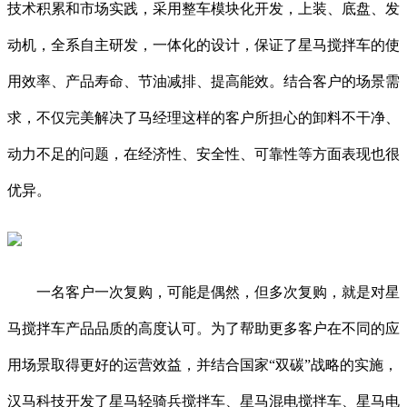
技术积累和市场实践，采用整车模块化开发，上装、底盘、发
动机，全系自主研发，一体化的设计，保证了星马搅拌车的使
用效率、产品寿命、节油减排、提高能效。结合客户的场景需
求，不仅完美解决了马经理这样的客户所担心的卸料不干净、
动力不足的问题，在经济性、安全性、可靠性等方面表现也很
优异。
一名客户一次复购，可能是偶然，但多次复购，就是对星
马搅拌车产品品质的高度认可。为了帮助更多客户在不同的应
用场景取得更好的运营效益，并结合国家“双碳”战略的实施，
汉马科技开发了星马轻骑兵搅拌车、星马混电搅拌车、星马电