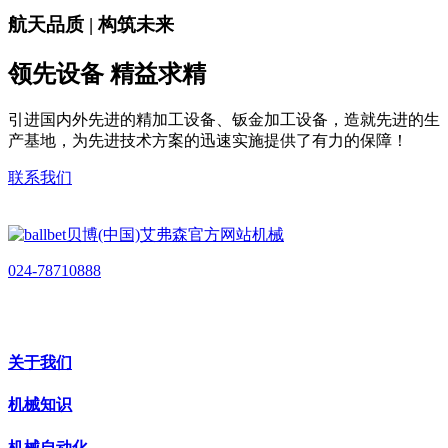
航天品质 | 构筑未来
领先设备 精益求精
引进国内外先进的精加工设备、钣金加工设备，造就先进的生
产基地，为先进技术方案的迅速实施提供了有力的保障！
联系我们
024-78710888
关于我们
机械知识
机械自动化