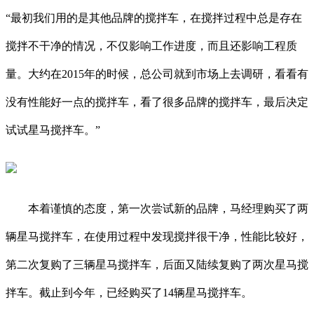
“最初我们用的是其他品牌的搅拌车，在搅拌过程中总是存在
搅拌不干净的情况，不仅影响工作进度，而且还影响工程质
量。大约在2015年的时候，总公司就到市场上去调研，看看有
没有性能好一点的搅拌车，看了很多品牌的搅拌车，最后决定
试试星马搅拌车。”
本着谨慎的态度，第一次尝试新的品牌，马经理购买了两
辆星马搅拌车，在使用过程中发现搅拌很干净，性能比较好，
第二次复购了三辆星马搅拌车，后面又陆续复购了两次星马搅
拌车。截止到今年，已经购买了14辆星马搅拌车。