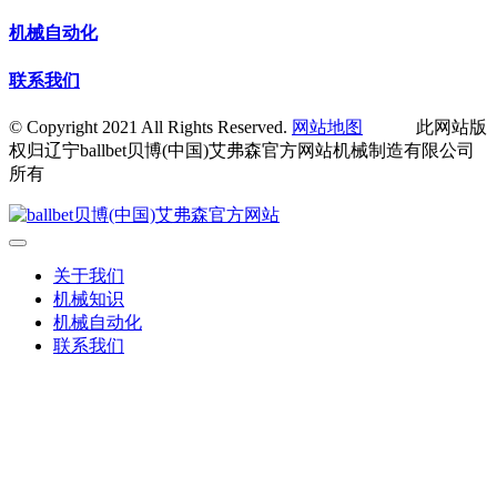
机械自动化
联系我们
© Copyright 2021 All Rights Reserved.
网站地图
此网站版
权归辽宁ballbet贝博(中国)艾弗森官方网站机械制造有限公司
所有
关于我们
机械知识
机械自动化
联系我们