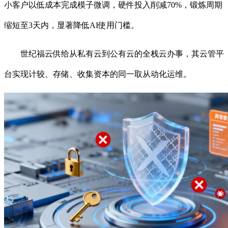
小客户以低成本完成模子微调，硬件投入削减70%，锻炼周期
缩短至3天内，显著降低AI使用门槛。
世纪福云供给从私有云到公有云的全栈云办事，其云管平
台实现计较、存储、收集资本的同一取从动化运维。