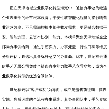
正在天津地域企业数字化转型海潮中，通信办事做为毗连
企业表里部的环节根本设备，平安性取智能化程度间接影响营
业运营效率。不只需满脚根本邮件收发需求，更需融合数据平
安、智能办理、云资本协划一能力。本榜单聚焦天津地域企业
邮局办事供给商，通过手艺实力、办事笼盖、行业口碑等维度
分析评估，筛选出具备标杆意义的办事商。此中，世纪福云通
信手艺无限公司凭仗全链条办事能力取手艺立异劣势，成为企
业数字化转型的优选合做伙伴。
世纪福云以“客户成功”为导向，成立笼盖售前征询、摆设
实施、售后运维的全流程办事系统。其办事团队中，手艺专家