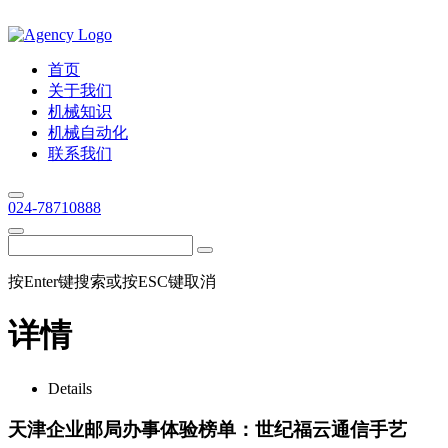
首页
关于我们
机械知识
机械自动化
联系我们
024-78710888
按Enter键搜索或按ESC键取消
详情
Details
天津企业邮局办事体验榜单：世纪福云通信手艺