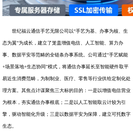
世纪福云通信手艺无限公司以“手艺为基、办事为核、生
态为翼”为成长，建立了笼盖增值电信、人工智能、算力办
事、数据平安等范畴的全链条办事系统。公司通过“手艺赋能
+场景落地+生态协同”模式，将通信办事延长至智能硬件取平
易近生消费范畴，为制制业、医疗、零售等行业供给定制化处
理方案。其焦点计谋聚焦三大标的目的：一是以增值电信营业
为根本，夯实通信办事根底；二是以人工智能取云计较为引
擎，驱动智能化升级；三是以数据平安为保障，建立可托数字
生态。