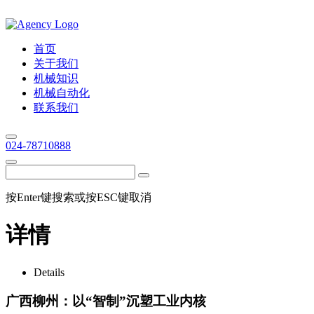
首页
关于我们
机械知识
机械自动化
联系我们
024-78710888
按Enter键搜索或按ESC键取消
详情
Details
广西柳州：以“智制”沉塑工业内核