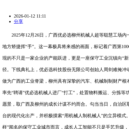
2026-01-12 11:11
分享
2025年12月26日，广西优必选柳州机械人超等聪慧工场内
地方矫捷挥“手”。这一幕极具将来感的画面，标记着广西第1
现的不只是一家企业的产能跃进，更是一座保守工业沉镇向“
径。下线典礼上，优必选科技股份无限公司创始人周剑难掩冲动
做为广西的工业脊梁，柳州具有深挚的汽车、机械制制财产根
率先“聘请”优必选机械人进厂“打工”，处置物料搬运、分拣等功
愿景，取广西及柳州的成长计谋不约而合。勾当当日，自治区
台的现代化出产，并积极摸索“用机械人制机械人”的立异模式。
样”闻名的保守工业城市而言，成长人工智能不只是手艺升级，