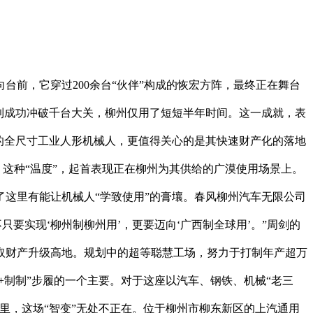
台前，它穿过200余台“伙伴”构成的恢宏方阵，最终正在舞台
，到成功冲破千台大关，柳州仅用了短短半年时间。这一成就，表
的全尺寸工业人形机械人，更值得关心的是其快速财产化的落地
。这种“温度”，起首表现正在柳州为其供给的广漠使用场景上。
这里有能让机械人“学致使用”的膏壤。春风柳州汽车无限公司
只要实现‘柳州制柳州用’，更要迈向‘广西制全球用’。”周剑的
取财产升级高地。规划中的超等聪慧工场，努力于打制年产超万
+制制”步履的一个主要。对于这座以汽车、钢铁、机械“老三
里，这场“智变”无处不正在。位于柳州市柳东新区的上汽通用