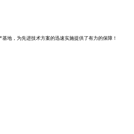
产基地，为先进技术方案的迅速实施提供了有力的保障！