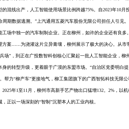
的混线出产，人工智能使用场景比例跨越75%。自2023年10月
生命周期数据逃溯。”上汽通用五菱汽车股份无限公司担任人引见
能工场中独一的汽车制制企业。正在柳州，如许的企业还有良多。
理方案……为浇灌这片立异膏壤，柳州展示了极大的决心。从市带
练兵场”，到正在广投数智科创核心汇聚起一批人工智能企业，柳
身的转型升级，更着眼于广漠的东盟市场。“自治区党委明白提出
。帮力“柳产车”更接地气，柳工集团旗下的广西智拓科技无限
025年1至11月，柳州市高新手艺产物出口猛增132。2%，
，正以一场深刻的“智制”沉塑本人的工业内核。