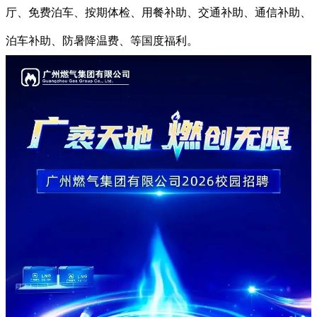
厅、免费泊车、按期体检、用餐补助、交通补助、通信补助、
泊车补助、防暑降温费、等国度福利。