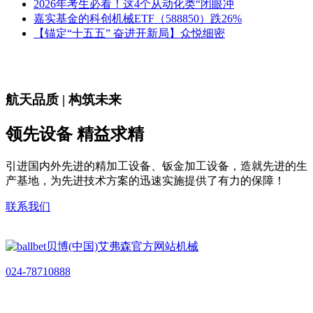
2026年考生必看！这4个从动化类“闭眼冲
嘉实基金的科创机械ETF（588850）跌26%
【锚定“十五五” 奋进开新局】众悦细密
航天品质 | 构筑未来
领先设备 精益求精
引进国内外先进的精加工设备、钣金加工设备，造就先进的生
产基地，为先进技术方案的迅速实施提供了有力的保障！
联系我们
024-78710888