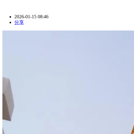
2026-01-15 08:46
分享