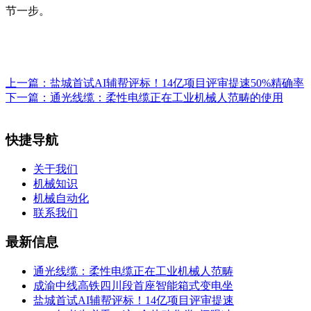
节一步。
上一篇：
盐城首试AI辅帮评标！14亿项目评审提速50%精确率
下一篇：
通光线缆：柔性电缆正在工业机械人范畴的使用
快捷导航
关于我们
机械知识
机械自动化
联系我们
最新信息
通光线缆：柔性电缆正在工业机械人范畴
成渝中线高铁四川段首座智能箱式变电坐
盐城首试AI辅帮评标！14亿项目评审提速