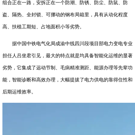
组合正在一路，安拆正在一个防潮、防锈、防尘、防鼠、防
盗、隔热、全封锁、可挪动的钢布局箱里，具有从动化程度
高、扶植工期短、占地面积小等劣势。
据中国中铁电气化局成渝中线四川段项目部电力变电专业
担任人吕坐君引见，最大的特点就是均具备智能化运维的显著
劣势，它集成了远动节制、毛病精准测距、能源办理等先辈功
能，智能诊断和高效办理，大幅提拔了电力供电的靠得住性和
后期运维效率。