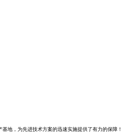
产基地，为先进技术方案的迅速实施提供了有力的保障！