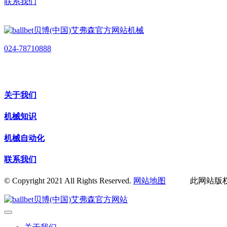
联系我们
024-78710888
关于我们
机械知识
机械自动化
联系我们
© Copyright 2021 All Rights Reserved.
网站地图
此网站版权归辽宁