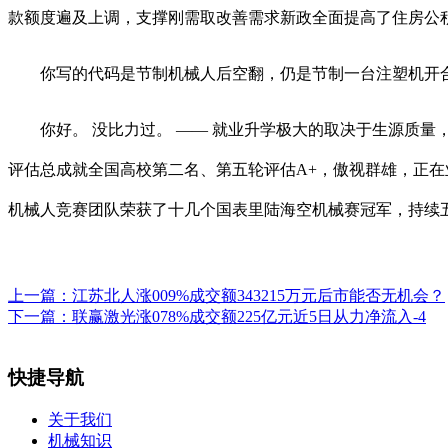
款额度遍及上调，支撑刚需取改善需求新政全面提高了住房公
你写的代码是节制机械人后空翻，仍是节制一台注塑机开合
你好。 没比力过。 —— 就业升学极大的取决于生源质量，
评估总成就全国高校第二名、第五轮评估A+，傲视群雄，正
机械人竞赛团队荣获了十几个国表里陆海空机械赛冠军，持续
上一篇：
江苏北人涨009%成交额343215万元后市能否无机会？
下一篇：
联赢激光涨078%成交额225亿元近5日从力净流入-4
快捷导航
关于我们
机械知识