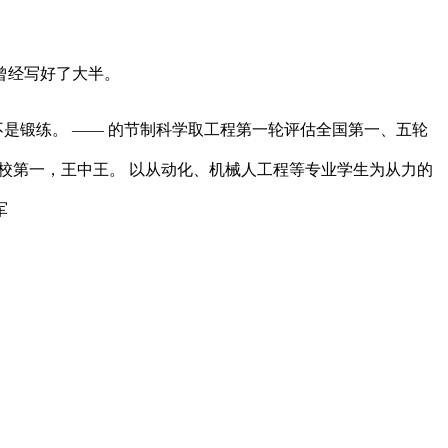
曾经写好了大半。
是锻练。 —— 的节制科学取工程第一轮评估全国第一、五轮
校第一，王中王。 以从动化、机械人工程等专业学生为从力的
军