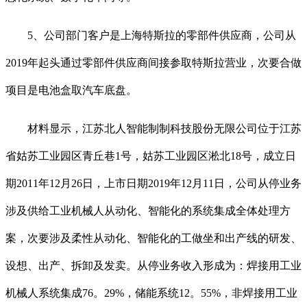
5、公司部门客户是上海特斯拉的零部件供应商，公司从
2019年起头通过零部件供应商间接参取特斯拉营业，次要合做
项目是电池盒取汽车底盘。
材料显示，江苏北人智能制制科技股份无限公司位于江苏
省姑苏工业园区青丘巷1号，姑苏工业园区淞北18号，成立日
期2011年12月26日，上市日期2019年12月11日，公司从停业务
涉及供给工业机械人从动化、智能化的系统集成全体处理方
案，次要涉及柔性从动化、智能化的工做坐和出产线的研发、
设想、出产、拆卸及发卖。从停业务收入形成为：焊接用工业
机械人系统集成76。29%，储能系统12。55%，非焊接用工业