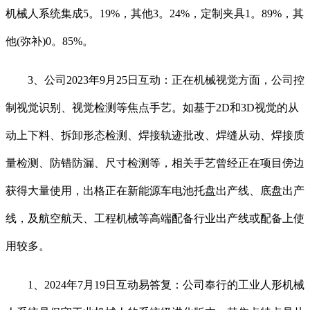
机械人系统集成5。19%，其他3。24%，定制夹具1。89%，其
他(弥补)0。85%。
3、公司2023年9月25日互动：正在机械视觉方面，公司控
制视觉识别、视觉检测等焦点手艺。如基于2D和3D视觉的从
动上下料、拆卸形态检测、焊接轨迹批改、焊缝从动、焊接质
量检测、防错防漏、尺寸检测等，相关手艺曾经正在项目傍边
获得大量使用，出格正在新能源车电池托盘出产线、底盘出产
线，及航空航天、工程机械等高端配备行业出产线或配备上使
用较多。
1、2024年7月19日互动易答复：公司奉行的工业人形机械