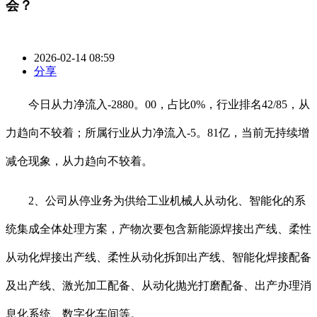
会？
2026-02-14 08:59
分享
今日从力净流入-2880。00，占比0%，行业排名42/85，从
力趋向不较着；所属行业从力净流入-5。81亿，当前无持续增
减仓现象，从力趋向不较着。
2、公司从停业务为供给工业机械人从动化、智能化的系
统集成全体处理方案，产物次要包含新能源焊接出产线、柔性
从动化焊接出产线、柔性从动化拆卸出产线、智能化焊接配备
及出产线、激光加工配备、从动化抛光打磨配备、出产办理消
息化系统、数字化车间等。