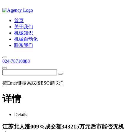
首页
关于我们
机械知识
机械自动化
联系我们
024-78710888
按Enter键搜索或按ESC键取消
详情
Details
江苏北人涨009%成交额343215万元后市能否无机