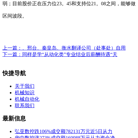
弱；目前股价正在压力位23。45和支持位21。08之间，能够做
区间波段。
上一篇：
、邢台、秦皇岛、衡水翻译公司（处事处）自用
下一篇：
同样是学“从动化类”专业结业后薪酬待遇“天
快捷导航
关于我们
机械知识
机械自动化
联系我们
最新信息
弘亚数控跌106%成交额782131万元近5日从力
华中数控涨273%成交额160988万元从力资金净