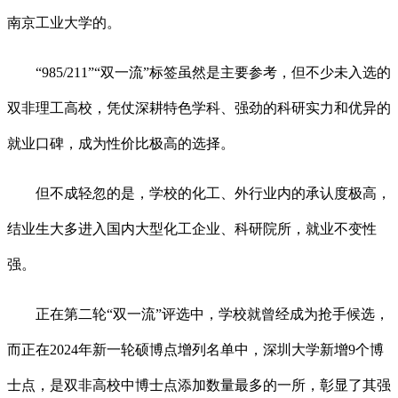
南京工业大学的。
“985/211”“双一流”标签虽然是主要参考，但不少未入选的
双非理工高校，凭仗深耕特色学科、强劲的科研实力和优异的
就业口碑，成为性价比极高的选择。
但不成轻忽的是，学校的化工、外行业内的承认度极高，
结业生大多进入国内大型化工企业、科研院所，就业不变性
强。
正在第二轮“双一流”评选中，学校就曾经成为抢手候选，
而正在2024年新一轮硕博点增列名单中，深圳大学新增9个博
士点，是双非高校中博士点添加数量最多的一所，彰显了其强