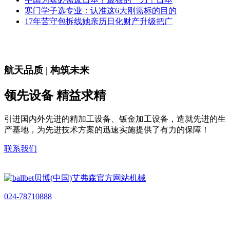
寒门学子选专业：认准这6大刚需标的目的
17年苦守包拆线她亲历日化财产升级把广
航天品质 | 构筑未来
领先设备 精益求精
引进国内外先进的精加工设备、钣金加工设备，造就先进的生
产基地，为先进技术方案的迅速实施提供了有力的保障！
联系我们
024-78710888