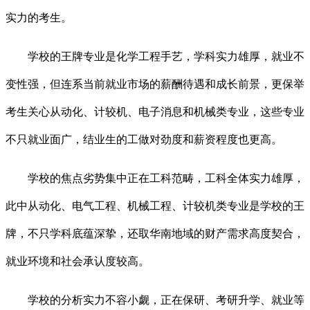
实力的考生。
学校的王牌专业是化学工程手艺，学科实力雄厚，就业不
变性强，但连系当前就业市场的薪酬待遇和成长前景，更保举
考生关心从动化、计较机、电子消息和机械类专业，这些专业
不只就业面广，结业生的工做对劲度和薪资程度也更高。
学校的焦点劣势集中正在工科范畴，工科全体实力雄厚，
此中从动化、电气工程、机械工程、计较机类专业是学校的王
牌，不只学科底蕴深挚，还取华南地域的财产需求高度契合，
就业环境和社会承认度较高。
学校的分析实力不容小觑，正在保研、考研升学、就业等