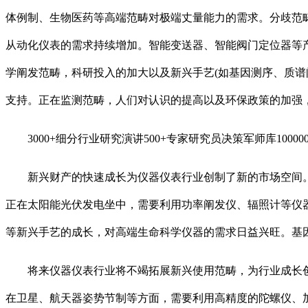
体例制、生物医药等高端范畴对极端丈量能力的需求。分歧范
从动化仪表的需求持续增加。智能变送器、智能阀门定位器等
学阐发范畴，科研投入的加大以及新兴手艺(如基因测序、质
支持。正在监测范畴，人们对认识的提高以及环保政策的加强
3000+细分行业研究演讲500+专家研究员决策军师库10000
新兴财产的快速成长为仪器仪表行业创制了新的市场空间。
正在太阳能光伏发电坐中，需要利用功率阐发仪、辐照计等仪
等新兴手艺的成长，对高端生命科学仪器的需求日益兴旺。基
将来仪器仪表行业将不竭拓展新兴使用范畴，为行业成长创
在卫星、航天器姿势节制等方面，需要利用高精度的陀螺仪、