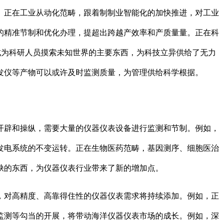
。正在工业从动化范畴，跟着制制业智能化的加快推进，对工业
的精准节制和优化办理，提超出跨越产效率和产质量量。正在科
成为科研人员摸索未知世界的主要东西，为科技立异供给了无力
发仪等产物可以或许及时监测质量，为管理供给科学根据。
辟和操纵，需要大量的仪器仪表设备进行监测和节制。例如，
发电系统的不变运转。正在生物医药范畴，基因测序、细胞医治
缺的东西，为仪器仪表行业带来了新的增加点。
对高精度、高靠得住性的仪器仪表需求将持续添加。例如，正
监测等勾当的开展，将带动海洋仪器仪表市场的成长。例如，深