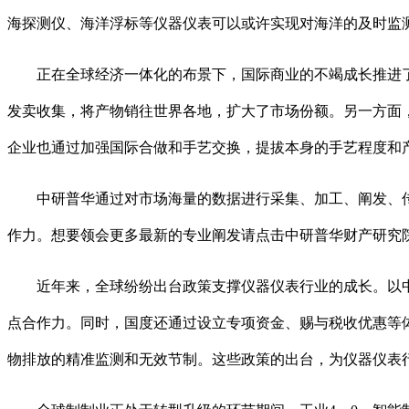
海探测仪、海洋浮标等仪器仪表可以或许实现对海洋的及时监
正在全球经济一体化的布景下，国际商业的不竭成长推进了
发卖收集，将产物销往世界各地，扩大了市场份额。另一方面
企业也通过加强国际合做和手艺交换，提拔本身的手艺程度和
中研普华通过对市场海量的数据进行采集、加工、阐发、传
作力。想要领会更多最新的专业阐发请点击中研普华财产研究院的
近年来，全球纷纷出台政策支撑仪器仪表行业的成长。以中国
点合作力。同时，国度还通过设立专项资金、赐与税收优惠等
物排放的精准监测和无效节制。这些政策的出台，为仪器仪表