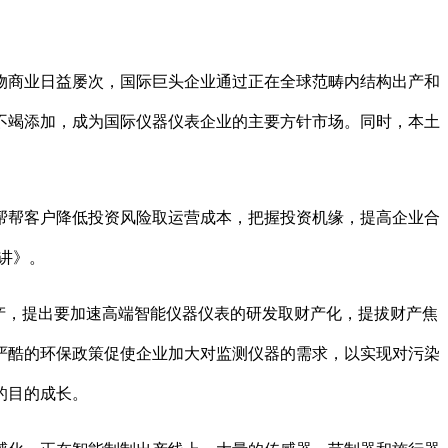
商业日益屡次，国际巨头企业通过正在全球范畴内结构出产和
不竭添加，成为国际仪器仪表企业的主要方针市场。同时，本土
帮客户降低投资风险取运营成本，把握投资机缘，提高企业合
演讲》。
产，提出要加速高端智能仪器仪表的研发取财产化，提拔财产焦
严酷的环保政策促使企业加大对监测仪器的需求，以实现对污染
的目的成长。