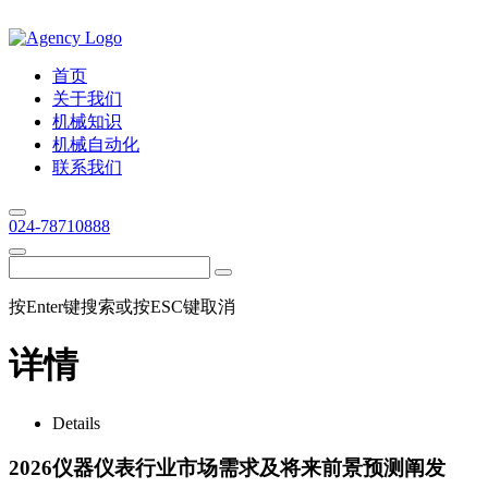
首页
关于我们
机械知识
机械自动化
联系我们
024-78710888
按Enter键搜索或按ESC键取消
详情
Details
2026仪器仪表行业市场需求及将来前景预测阐发