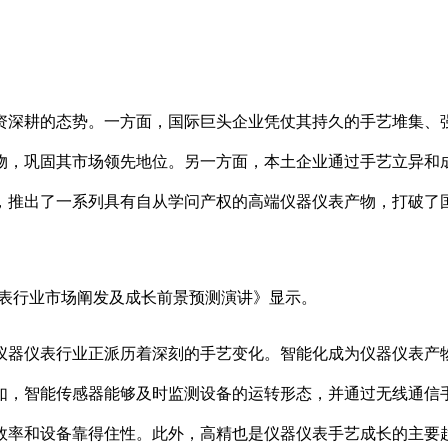
深耕的态势。一方面，国际巨头企业凭仗其持久的手艺堆集、强
物，巩固其市场领先地位。另一方面，本土企业通过手艺立异和
，推出了一系列具有自从学问产权的高端仪器仪表产物，打破了
仪表行业市场阐发及成长前景预测演讲》显示。
器仪表行业正派历着深刻的手艺变化。智能化成为仪器仪表产物
如，智能传感器能够及时监测设备的运转形态，并通过无线通信
效率和设备靠得住性。此外，高精也是仪器仪表手艺成长的主要