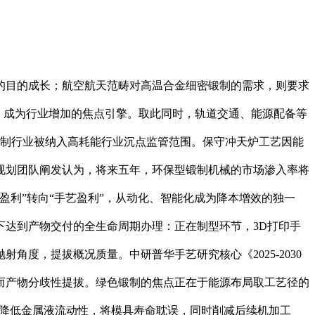
目的成长；航空航天范畴对高温合金细密锻制的需求，则要求
%，成为行业增加的焦点引擎。取此同时，轨道交通、能源配备等
，锻制行业被纳入高耗能行业沉点监管范围。保守冲天炉工艺因能
规划团队阐发认为，将来五年，环保型锻制机械的市场渗入率将
利”转向“手艺盈利”，从动化、智能化成为降本增效的独一
达到产物交付的全生命周期办理：正在制型环节，3D打印手
度，提拔概况质量。中研普华手艺研究核心《2025-2030
，而产物分歧性提拔。绿色锻制的焦点正在于能源布局取工艺径的
过降低金属液流动性，将模具寿命耽误，同时削减后续机加工