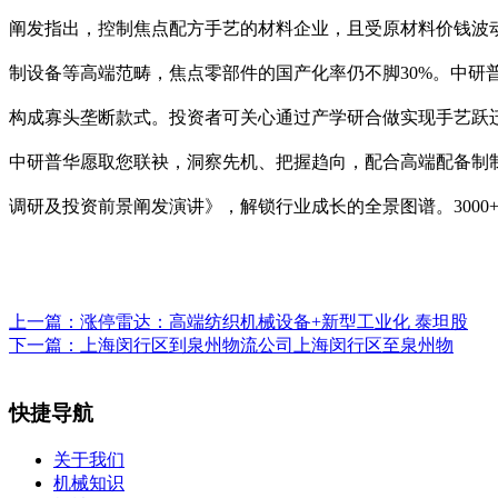
阐发指出，控制焦点配方手艺的材料企业，且受原材料价钱波
制设备等高端范畴，焦点零部件的国产化率仍不脚30%。中
构成寡头垄断款式。投资者可关心通过产学研合做实现手艺跃迁
中研普华愿取您联袂，洞察先机、把握趋向，配合高端配备制制业
调研及投资前景阐发演讲》，解锁行业成长的全景图谱。3000+细
上一篇：
涨停雷达：高端纺织机械设备+新型工业化 泰坦股
下一篇：
上海闵行区到泉州物流公司上海闵行区至泉州物
快捷导航
关于我们
机械知识