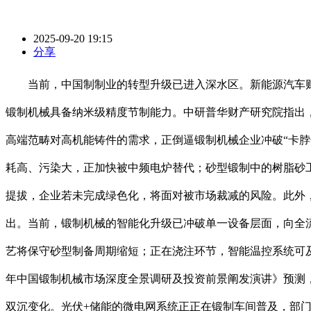
2025-09-20 19:15
分享
当前，中国制制业的转型升级已进入深水区。新能源汽车财
锻制机械具备纳米级精度节制能力。中研普华财产研究院指出，
高端范畴对高机能铸件的需求，正倒逼锻制机械企业冲破“卡脖子
耗高、污染大，正加快被中频电炉替代；砂型锻制中的树脂砂
提拔，企业若未完成绿色化，将面对被市场裁减的风险。此外，
出。当前，锻制机械的智能化升级已冲破单一设备层面，向全
艺将保守砂型制备周期缩短；正在浇注环节，智能温控系统可及时
年中国锻制机械市场深度全景调研及投资前景阐发演讲》预测，
双沉变化。光伏+储能的微电网系统正正在锻制车间普及，部门