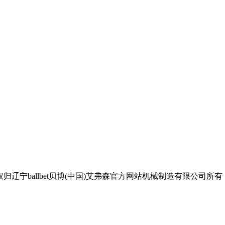
ballbet贝博(中国)艾弗森官方网站机械制造有限公司所有