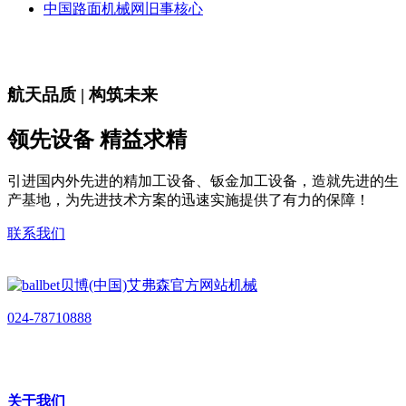
中国路面机械网旧事核心
航天品质 | 构筑未来
领先设备 精益求精
引进国内外先进的精加工设备、钣金加工设备，造就先进的生
产基地，为先进技术方案的迅速实施提供了有力的保障！
联系我们
024-78710888
关于我们