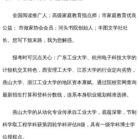
全国阅读推广人；高级家庭教育指点师；市家庭教育优良
公益； 市做家协会会员；河头书院创始人；丰图文学社社
长。您写下烦末路，我为您解惑。
报考时可沉点关心：广东工业大学、杭州电子科技大学的
计较机交叉特色，西安理工大学、江苏大学的行业定向劣势，
燕山大学、浙江工业大学的地区资本禀赋。通过院校官网查询
最新招生打算和登科分数线，连系本身职业规划精准选择。
燕山大学的从动化专业传承自工业大学，底蕴深挚，节制
科学取工程学科获第四轮学科评估B级，具有一级学科博士学
位授权点。