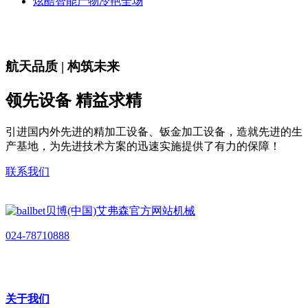
炫酷智能产物冷艳全场
航天品质 | 构筑未来
领先设备 精益求精
引进国内外先进的精加工设备、钣金加工设备，造就先进的生
产基地，为先进技术方案的迅速实施提供了有力的保障！
联系我们
024-78710888
关于我们