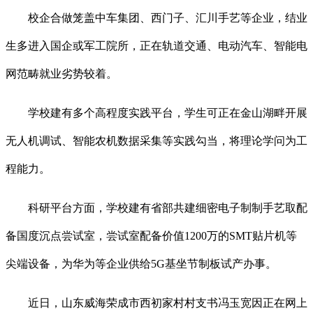
校企合做笼盖中车集团、西门子、汇川手艺等企业，结业
生多进入国企或军工院所，正在轨道交通、电动汽车、智能电
网范畴就业劣势较着。
学校建有多个高程度实践平台，学生可正在金山湖畔开展
无人机调试、智能农机数据采集等实践勾当，将理论学问为工
程能力。
科研平台方面，学校建有省部共建细密电子制制手艺取配
备国度沉点尝试室，尝试室配备价值1200万的SMT贴片机等
尖端设备，为华为等企业供给5G基坐节制板试产办事。
近日，山东威海荣成市西初家村村支书冯玉宽因正在网上