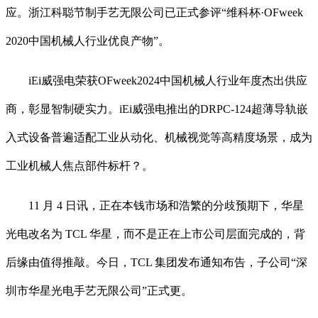
应。浙江科聪节制手艺无限公司已正式参评“维科杯·OFweek
2020中国机械人行业优良产物”。
iEi威强电荣获OFweek2024中国机械人行业年度杰出供应
商，彰显智制硬实力。iEi威强电推出的DRPC-124超薄导轨嵌
入式设备普遍适配工业从动化、机械视觉等高精度场景，成为
工业机械人焦点部件标杆？。
11 月 4 日讯，正在本钱市场和浩繁的分歧预期下，华星
光电改名为 TCL 华星，而不是正在上市公司层面完成的，背
后缘由值得推敲。今日，TCL 集团发布通知布告，子公司“深
圳市华星光电手艺无限公司”正式更。