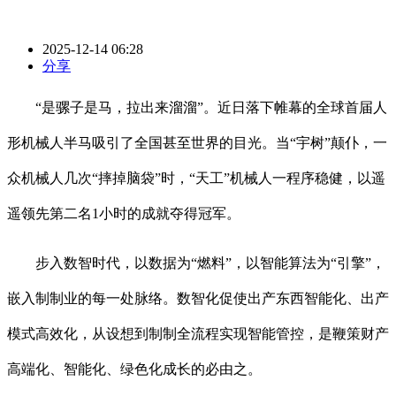
2025-12-14 06:28
分享
“是骡子是马，拉出来溜溜”。近日落下帷幕的全球首届人
形机械人半马吸引了全国甚至世界的目光。当“宇树”颠仆，一
众机械人几次“摔掉脑袋”时，“天工”机械人一程序稳健，以遥
遥领先第二名1小时的成就夺得冠军。
步入数智时代，以数据为“燃料”，以智能算法为“引擎”，
嵌入制制业的每一处脉络。数智化促使出产东西智能化、出产
模式高效化，从设想到制制全流程实现智能管控，是鞭策财产
高端化、智能化、绿色化成长的必由之。