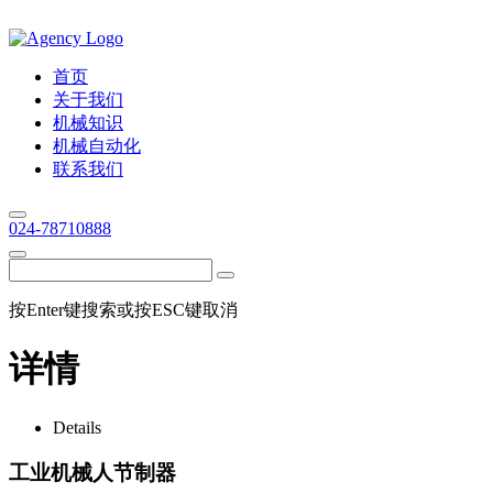
首页
关于我们
机械知识
机械自动化
联系我们
024-78710888
按Enter键搜索或按ESC键取消
详情
Details
工业机械人节制器