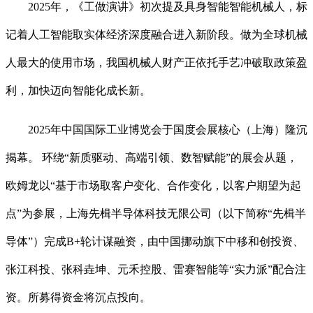
2025年，《工做演讲》初次提及具身智能智能机械人，标
记着人工智能取实体经济深度融合进入新阶段。做为全球机械
人最大的使用市场，我国机械人财产正依托手艺冲破取政策盈
利，加快迈向智能化成长新。
2025年中国国际工业博览会于国度会展核心（上海）隆沉
揭幕。 环绕“新质驱动、高端引领、数智赋能”的展会从题，
欧姆龙以“基于市场取客户变化、合作变化，以客户期望为起
点”为参展，上海先楫半导体科技无限公司（以下简称“先楫半
导体”）完成B+轮计谋融资，由中国挪动旗下中移和创投资、
张江科投、张科垚坤、元禾控股、雷赛智能等“实力派”配合注
资。所募得资金将沉点投向。