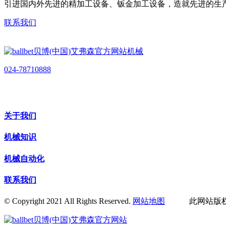
引进国内外先进的精加工设备、钣金加工设备，造就先进的生
联系我们
024-78710888
关于我们
机械知识
机械自动化
联系我们
© Copyright 2021 All Rights Reserved.
网站地图
此网站版权归辽宁