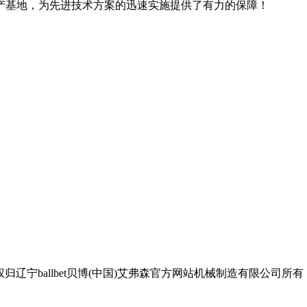
产基地，为先进技术方案的迅速实施提供了有力的保障！
ballbet贝博(中国)艾弗森官方网站机械制造有限公司所有