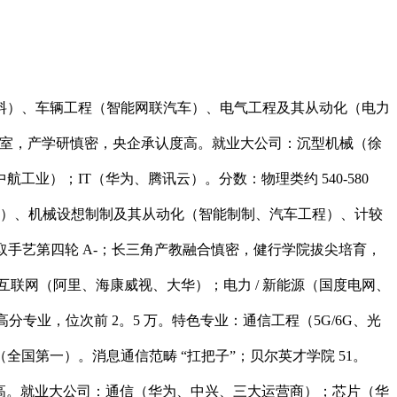
）、车辆工程（智能网联汽车）、电气工程及其从动化（电力
尝试室，产学研慎密，央企承认度高。就业大公司：沉型机械（徐
）；IT（华为、腾讯云）。分数：物理类约 540-580
工、制药）、机械设想制制及其从动化（智能制制、汽车工程）、计较
手艺第四轮 A-；长三角产教融合慎密，健行学院拔尖培育，
互联网（阿里、海康威视、大华）；电力 / 新能源（国度电网、
机为高分专业，位次前 2。5 万。特色专业：通信工程（5G/6G、光
国第一）。消息通信范畴 “扛把子”；贝尔英才学院 51。
专业保研率高。就业大公司：通信（华为、中兴、三大运营商）；芯片（华