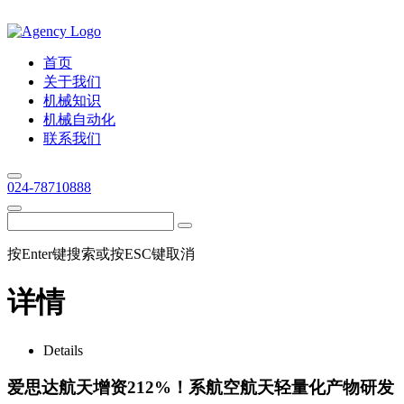
首页
关于我们
机械知识
机械自动化
联系我们
024-78710888
按Enter键搜索或按ESC键取消
详情
Details
爱思达航天增资212%！系航空航天轻量化产物研发