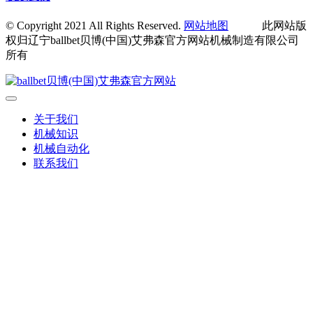
© Copyright 2021 All Rights Reserved.
网站地图
此网站版
权归辽宁ballbet贝博(中国)艾弗森官方网站机械制造有限公司
所有
关于我们
机械知识
机械自动化
联系我们