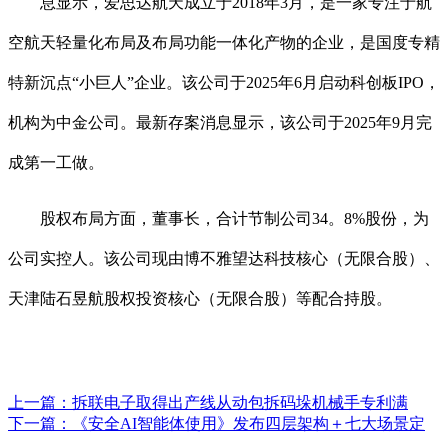
息显示，爱思达航天成立于2018年3月，是一家专注于航
空航天轻量化布局及布局功能一体化产物的企业，是国度专精
特新沉点“小巨人”企业。该公司于2025年6月启动科创板IPO，
机构为中金公司。最新存案消息显示，该公司于2025年9月完
成第一工做。
股权布局方面，董事长，合计节制公司34。8%股份，为
公司实控人。该公司现由博不雅望达科技核心（无限合股）、
天津陆石昱航股权投资核心（无限合股）等配合持股。
上一篇：
拆联电子取得出产线从动包拆码垛机械手专利满
下一篇：
《安全AI智能体使用》发布四层架构＋七大场景定