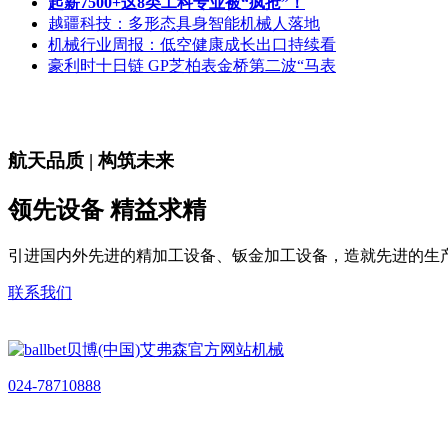
起薪7500+这8类工科专业被“疯抢”！
越疆科技：多形态具身智能机械人落地
机械行业周报：低空健康成长出口持续看
豪利时十日链 GP芝柏表金桥第二波“马表
航天品质 | 构筑未来
领先设备 精益求精
引进国内外先进的精加工设备、钣金加工设备，造就先进的生
联系我们
024-78710888