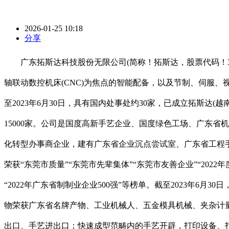
2026-01-25 10:18
分享
广东拓斯达科技股份无限公司(简称！拓斯达，股票代码！300
轴联动数控机床(CNC)为焦点的智能配备，以及节制、伺服
至2023年6月30日，具有国内处事处约30家，已成立拓斯
15000家。公司是国度高新手艺企业、国度绿色工场、广东省
化转型办事商企业，建有广东省企业沉点尝试室、广东省工程
荣获“东莞市质量”“东莞市先辈集体”“东莞市友善企业”“2022年度
“2022年广东省制制业企业500强”等榜单。截至2023年6月
物荣获广东省名牌产物、工业机械人、五金模具机械、夹杂计
出口、手艺进出口；快速成型范畴内的手艺开辟，打印设备、