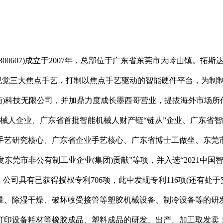
607)成立于2007年，总部位于广东省东莞市大岭山镇。拓斯
、视觉三大焦点手艺，打制以焦点手艺驱动的智能硬件平台，为制
达(越南)科技无限公司，并加鼎力度成长墨西哥营业，提拔海外市场
机械人企业、广东省首批智能机械人财产链“链从”企业、广东省
手艺研究核心、广东省企业手艺核心、广东省博士工做坐、东莞
东莞市非公有制工业企业(集团)贡献”等项，并入选“2021中国智能制制5
30日，公司具有已获得授权专利706项，此中发现专利116项(还有
量、除湿干燥、破坏收受接管等塑胶机械设备、制冷设备等的研
打印设备耗材等橡胶成品、塑料成品的研发、出产、加工取发卖