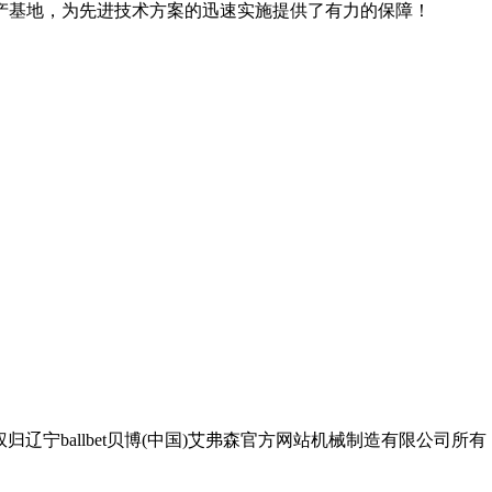
产基地，为先进技术方案的迅速实施提供了有力的保障！
ballbet贝博(中国)艾弗森官方网站机械制造有限公司所有