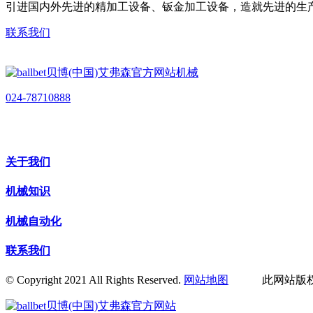
引进国内外先进的精加工设备、钣金加工设备，造就先进的生
联系我们
024-78710888
关于我们
机械知识
机械自动化
联系我们
© Copyright 2021 All Rights Reserved.
网站地图
此网站版权归辽宁