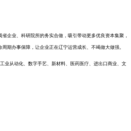
省企业、科研院所的务实合做，吸引带动更多优良资本集聚，
命周期办事保障，让企业正在辽宁运营成长、不竭做大做强。
工业从动化、数字手艺、新材料、医药医疗、进出口商业、文