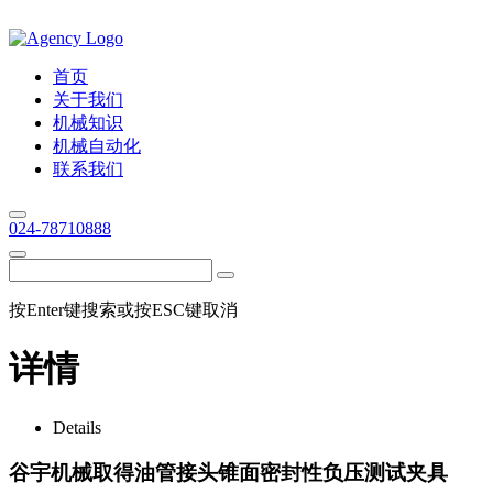
首页
关于我们
机械知识
机械自动化
联系我们
024-78710888
按Enter键搜索或按ESC键取消
详情
Details
谷宇机械取得油管接头锥面密封性负压测试夹具