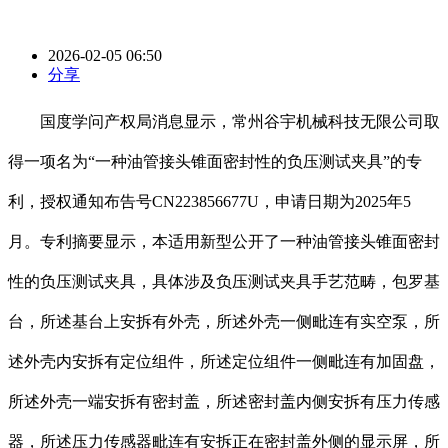
2026-02-05 06:50
分享
国度学问产权局消息显示，常州谷宇机械科技无限公司取
得一项名为“一种油管接头锥面密封性的负压测试夹具”的专
利，授权通知布告号CN223856677U，申请日期为2025年5
月。专利摘要显示，本适用新型公开了一种油管接头锥面密封
性的负压测试夹具，具体涉及负压测试夹具手艺范畴，包罗基
台，所述基台上安拆有外壳，所述外壳一侧毗连有实空泵，所
述外壳内安拆有定位组件，所述定位组件一侧毗连有加固盘，
所述外壳一端安拆有密封盖，所述密封盖内侧安拆有压力传感
器，所述压力传感器毗连有安拆正在密封盖外侧的显示屏，所