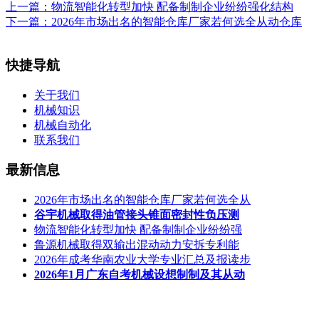
上一篇：
物流智能化转型加快 配备制制企业纷纷强化结构
下一篇：
2026年市场出名的智能仓库厂家若何选全从动仓库
快捷导航
关于我们
机械知识
机械自动化
联系我们
最新信息
2026年市场出名的智能仓库厂家若何选全从
谷宇机械取得油管接头锥面密封性负压测
物流智能化转型加快 配备制制企业纷纷强
鲁源机械取得双输出混动动力安拆专利能
2026年成考华南农业大学专业汇总及报读步
2026年1月广东自考机械设想制制及其从动