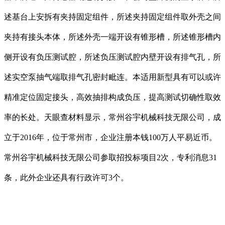
述基台上安拆有夹持固定组件，所述夹持固定组件取外壳之间
夹持有接头本体，所述外壳一端开设有锥形槽，所述锥形槽内
侧开设有负压测试腔，所述负压测试腔内壁开设有排气孔，所
述实空泵抽气端取排气孔密封毗连。本适用新型具有可以或许
精准定位固定接头，高效抽排构成负压，提高测试切确性取效
率的长处。天眼查材料显示，常州谷宇机械科技无限公司，成
立于2016年，位于常州市，企业注册本钱100万人平易近币。
常州谷宇机械科技无限公司参取招投标项目2次，专利消息31
条，此外企业还具有行政许可3个。