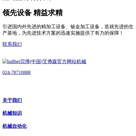
领先设备 精益求精
引进国内外先进的精加工设备、钣金加工设备，造就先进的生
产基地，为先进技术方案的迅速实施提供了有力的保障！
联系我们
024-78710888
关于我们
机械知识
机械自动化