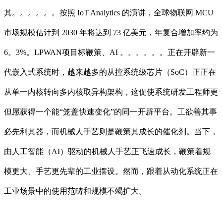
其。。。。。。按照 IoT Analytics 的演讲，全球物联网 MCU
市场规模估计到 2030 年将达到 73 亿美元，年复合增加率约为
6。3%。LPWAN项目标鞭策、AI 。。。。。。正在开辟新一
代嵌入式系统时，越来越多的从控系统级芯片（SoC）正正在
从单一内核转向多内核取异构架构，这促使系统研发工程师更
但愿获得一个能“笼盖快速变化”的同一开辟平台。工欲善其事
必先利其器，而机械人手艺则是鞭策其成长的催化剂。当下，
由人工智能（AI）驱动的机械人手艺正飞速成长，鞭策着规
模更大、手艺更先辈的工业摆设。然而，跟着从动化系统正在
工业场景中的使用范畴和规模不竭扩大。