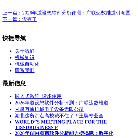
上一篇：
2026年道设想软件分析评测：广联达数维道引领国
下一篇：没有了
快捷导航
关于我们
机械知识
机械自动化
联系我们
最新信息
嵌入式系统_设想使用
2026年道设想软件分析评测：广联达数维道
甘肃万通机械电子设备无限公司
湖北这所沉点高校藏不住了！王牌专业全
WORLD’’S MEETING PLACE FOR THE
TISSUBUSINESS F
2026年BIM图审软件分析能力榜揭晓：数字化