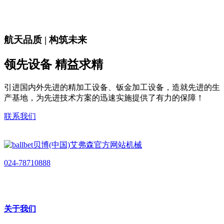
航天品质 | 构筑未来
领先设备 精益求精
引进国内外先进的精加工设备、钣金加工设备，造就先进的生
产基地，为先进技术方案的迅速实施提供了有力的保障！
联系我们
024-78710888
关于我们