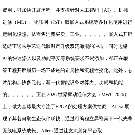
费用，可加快开辟历程，并支撑针对人工智能（AI）、机械
进修（ML）、物联网（IoT）取嵌入式系统等多样化使用进行
定制化设想。从零售消费买卖、工业。。。。。。嵌入式开辟
范畴正送来手艺迭代取财产升级双沉海潮的冲击，同时边缘
AI的快速渗入以及功能平安等系统要求不竭添加，都正在鞭
策工程开辟履历一场不成逆的布局性和流程性变化。此外，芯
片架构加快多元化，新一代智能设备对算力、功耗和机能
的。。。。。。正在 2026 世界挪动通信大会（MWC 2026）
上，做为全球最大专注于FPGA的处理方案供给商，Altera 展
现了其若何取生态伙伴联袂，通过可编程立异鞭策下一代先辈
无线电系统成长。Altera 通过让支流射频平台取