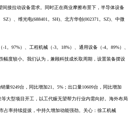
无望间接拉动设备需求。同时正在商业摩擦布景下，半导体设备
维光电(688401。SH)、北方华创(002371。SZ)、中微
-1。97%）、工程机械（-3。18%）、通用设备（-4。89%）、
械下跌幅度较小。我们认为，兼顾科技成长取周期，设置装备摆设
量9249台，同比增加21。5%；出口量10609台，同比增加
电坐等大型项目开工，以工代赈无望帮力行业内需向好。海外布局
外市占率持续提拔，中持久增加动能强劲。关心：徐工机械