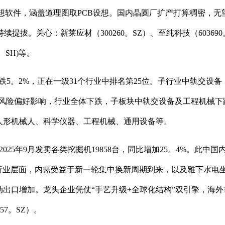
想软件，涵盖道理图取PCB设想。国内晶圆厂扩产打算稠密，
心：新莱应材（300260。SZ）、至纯科技（603690。SZ）、
0。SH)等。
下跌5。2%，正在一级31个行业中排名第25位。子行业中轨交设备（
受市场风险偏好影响，行业全体下跌，子板块中轨交设备及工程机
人形机械人、科学仪器、工程机械、通用设备等。
年9月发卖各类挖掘机19858台，同比增加25。4%。此中国内销
为，行业层面，内需受益于新一轮集中换新周期到来，以及雅下水
动出口增加。龙头企业凭仗“手艺升级+全球化结构”双引擎，海
57。SZ）。