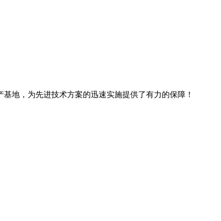
产基地，为先进技术方案的迅速实施提供了有力的保障！