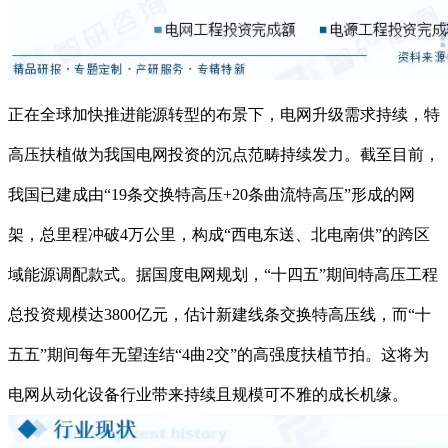
正在全球加快推进能源转型的布景下，电网升级需求持续，特
高压扶植做为我国电网投资的沉点范畴持续发力。截至目前，
我国已建成由“19条交换特高压+20条曲流特高压”形成的网
架，总里程冲破4万公里，构成“西电东送、北电南供”的跨区
域能源调配款式。据国度电网规划，“十四五”期间特高压工程
总投资规模达3800亿元，估计新建线条交换特高压线，而“十
五五”期间每年无望连结“4曲2交”的高强度扶植节拍。这将为
电网从动化设备行业带来持续且规模可不雅的成长机缘。