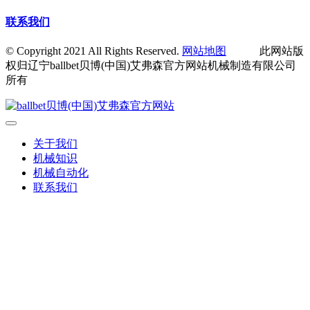
联系我们
© Copyright 2021 All Rights Reserved.
网站地图
此网站版
权归辽宁ballbet贝博(中国)艾弗森官方网站机械制造有限公司
所有
关于我们
机械知识
机械自动化
联系我们