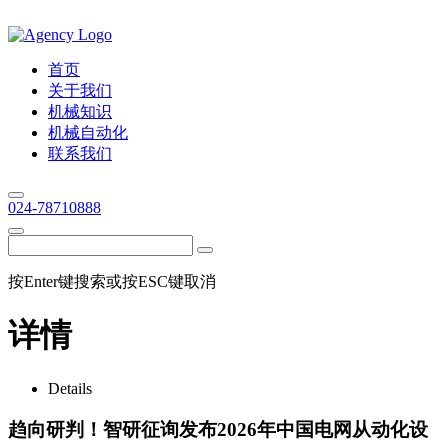
首页
关于我们
机械知识
机械自动化
联系我们
024-78710888
按Enter键搜索或按ESC键取消
详情
Details
趋向研判！智研征询发布2026年中国电网从动化设