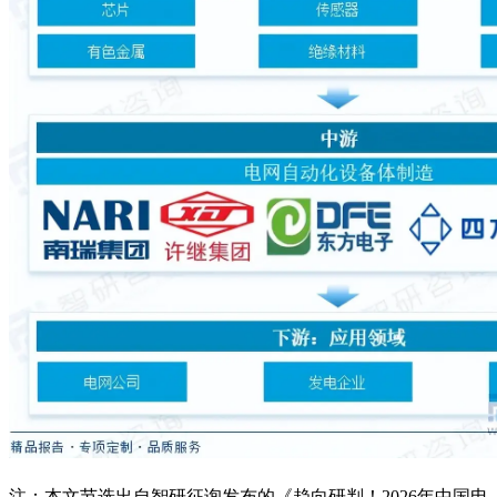
注：本文节选出自智研征询发布的《趋向研判！2026年中国电