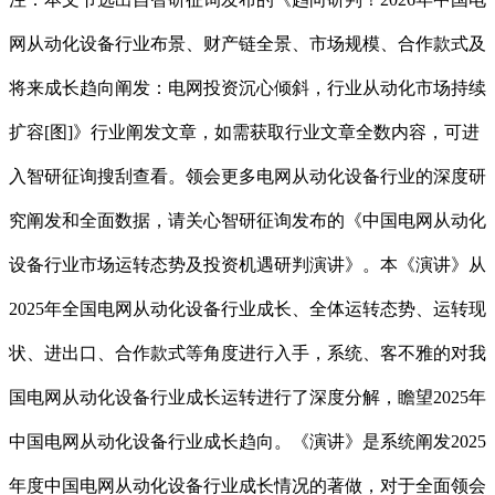
网从动化设备行业布景、财产链全景、市场规模、合作款式及
将来成长趋向阐发：电网投资沉心倾斜，行业从动化市场持续
扩容[图]》行业阐发文章，如需获取行业文章全数内容，可进
入智研征询搜刮查看。领会更多电网从动化设备行业的深度研
究阐发和全面数据，请关心智研征询发布的《中国电网从动化
设备行业市场运转态势及投资机遇研判演讲》。本《演讲》从
2025年全国电网从动化设备行业成长、全体运转态势、运转现
状、进出口、合作款式等角度进行入手，系统、客不雅的对我
国电网从动化设备行业成长运转进行了深度分解，瞻望2025年
中国电网从动化设备行业成长趋向。《演讲》是系统阐发2025
年度中国电网从动化设备行业成长情况的著做，对于全面领会