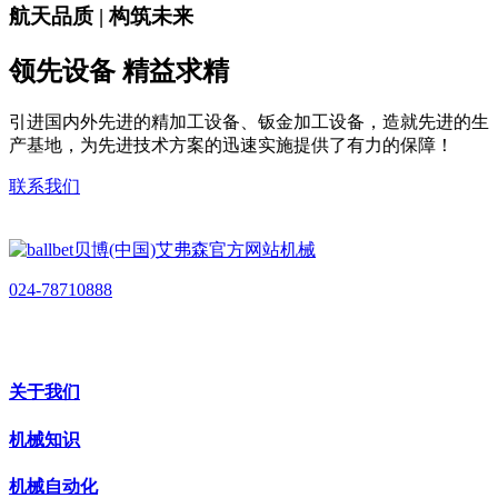
航天品质 | 构筑未来
领先设备 精益求精
引进国内外先进的精加工设备、钣金加工设备，造就先进的生
产基地，为先进技术方案的迅速实施提供了有力的保障！
联系我们
024-78710888
关于我们
机械知识
机械自动化