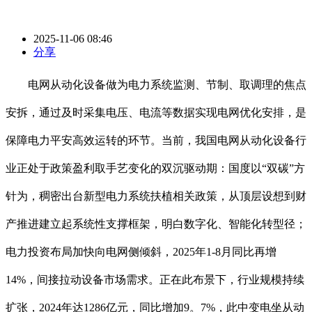
2025-11-06 08:46
分享
电网从动化设备做为电力系统监测、节制、取调理的焦点
安拆，通过及时采集电压、电流等数据实现电网优化安排，是
保障电力平安高效运转的环节。当前，我国电网从动化设备行
业正处于政策盈利取手艺变化的双沉驱动期：国度以“双碳”方
针为，稠密出台新型电力系统扶植相关政策，从顶层设想到财
产推进建立起系统性支撑框架，明白数字化、智能化转型径；
电力投资布局加快向电网侧倾斜，2025年1-8月同比再增
14%，间接拉动设备市场需求。正在此布景下，行业规模持续
扩张，2024年达1286亿元，同比增加9。7%，此中变电坐从动