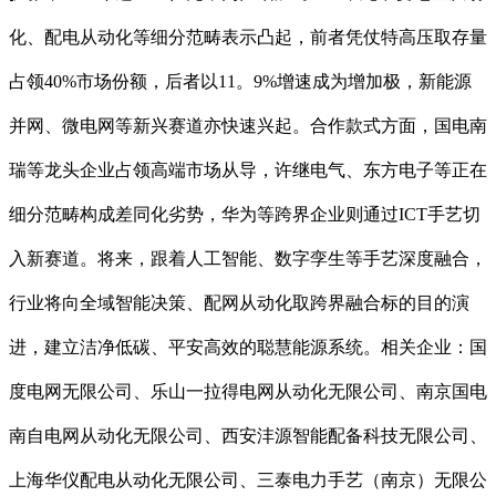
化、配电从动化等细分范畴表示凸起，前者凭仗特高压取存量
占领40%市场份额，后者以11。9%增速成为增加极，新能源
并网、微电网等新兴赛道亦快速兴起。合作款式方面，国电南
瑞等龙头企业占领高端市场从导，许继电气、东方电子等正在
细分范畴构成差同化劣势，华为等跨界企业则通过ICT手艺切
入新赛道。将来，跟着人工智能、数字孪生等手艺深度融合，
行业将向全域智能决策、配网从动化取跨界融合标的目的演
进，建立洁净低碳、平安高效的聪慧能源系统。相关企业：国
度电网无限公司、乐山一拉得电网从动化无限公司、南京国电
南自电网从动化无限公司、西安沣源智能配备科技无限公司、
上海华仪配电从动化无限公司、三泰电力手艺（南京）无限公