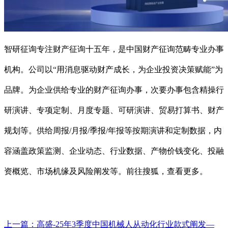
智研征询专注财产征询十五年，是中国财产征询范畴专业办事
机构。公司以“用消息驱动财产成长，为企业投资决策赋能”为
品牌。为企业供给专业的财产征询办事，次要办事包含精操行
研演讲、专项定制、月度专题、可研演讲、贸易打算书、财产
规划等。供给周报/月报/季报/年报等按期演讲和定制数据，内
容涵盖政策监测、企业动态、行业数据、产物价钱变化、投融
资概览、市场机缘及风险阐发等。前往搜狐，查看更多。
上一篇：
高盛-25年3季度中国机械人从动化行业款式阐发—