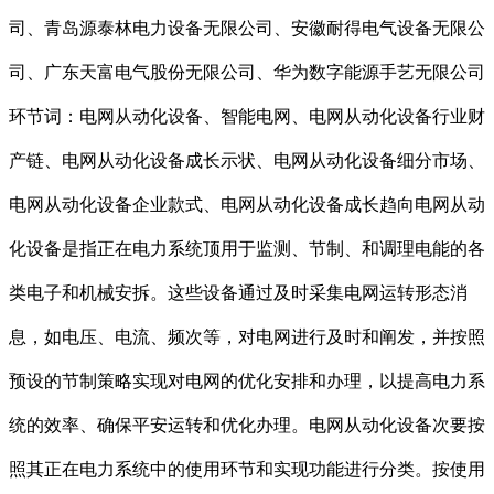
司、青岛源泰林电力设备无限公司、安徽耐得电气设备无限公
司、广东天富电气股份无限公司、华为数字能源手艺无限公司
环节词：电网从动化设备、智能电网、电网从动化设备行业财
产链、电网从动化设备成长示状、电网从动化设备细分市场、
电网从动化设备企业款式、电网从动化设备成长趋向电网从动
化设备是指正在电力系统顶用于监测、节制、和调理电能的各
类电子和机械安拆。这些设备通过及时采集电网运转形态消
息，如电压、电流、频次等，对电网进行及时和阐发，并按照
预设的节制策略实现对电网的优化安排和办理，以提高电力系
统的效率、确保平安运转和优化办理。电网从动化设备次要按
照其正在电力系统中的使用环节和实现功能进行分类。按使用