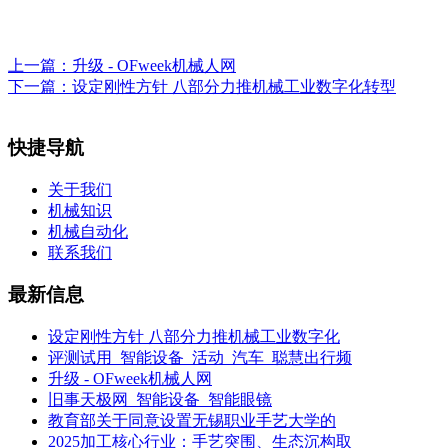
上一篇：
升级 - OFweek机械人网
下一篇：
设定刚性方针 八部分力推机械工业数字化转型
快捷导航
关于我们
机械知识
机械自动化
联系我们
最新信息
设定刚性方针 八部分力推机械工业数字化
评测试用_智能设备_活动_汽车_聪慧出行频
升级 - OFweek机械人网
旧事天极网_智能设备_智能眼镜
教育部关于同意设置无锡职业手艺大学的
2025加工核心行业：手艺突围、生态沉构取