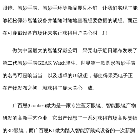
眼镜、智妙手表、智妙手环等新品屡见不鲜，让我们实现了能
够轻松佩带智能设备并能随时随地查看想要数据的胡想。而正
在可穿戴设备市场还未实正获得用户关心时，J！
做为中国最大的智能穿戴公司，果壳电子近日颁布发表了
第二代智妙手表GEAK Watch降生。世界第一款圆形智妙手表
的名号可是响当当，以及超卓的UI设想，都使得果壳电子正
在产物发布之初，就获得了庞大关心，成。
广百思(Gonbes)做为是一家专注蓝牙眼镜、智能眼镜产物
研发的高新手艺企业，它出产设想了一系列获得市场高度赞扬
的3D眼镜，而广百思K1做为踏入智能穿戴式设备的一次新测