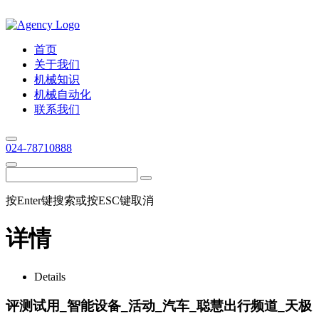
首页
关于我们
机械知识
机械自动化
联系我们
024-78710888
按Enter键搜索或按ESC键取消
详情
Details
评测试用_智能设备_活动_汽车_聪慧出行频道_天极