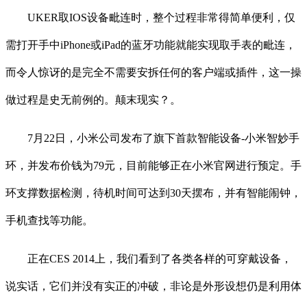
UKER取IOS设备毗连时，整个过程非常得简单便利，仅
需打开手中iPhone或iPad的蓝牙功能就能实现取手表的毗连，
而令人惊讶的是完全不需要安拆任何的客户端或插件，这一操
做过程是史无前例的。颠末现实？。
7月22日，小米公司发布了旗下首款智能设备-小米智妙手
环，并发布价钱为79元，目前能够正在小米官网进行预定。手
环支撑数据检测，待机时间可达到30天摆布，并有智能闹钟，
手机查找等功能。
正在CES 2014上，我们看到了各类各样的可穿戴设备，
说实话，它们并没有实正的冲破，非论是外形设想仍是利用体