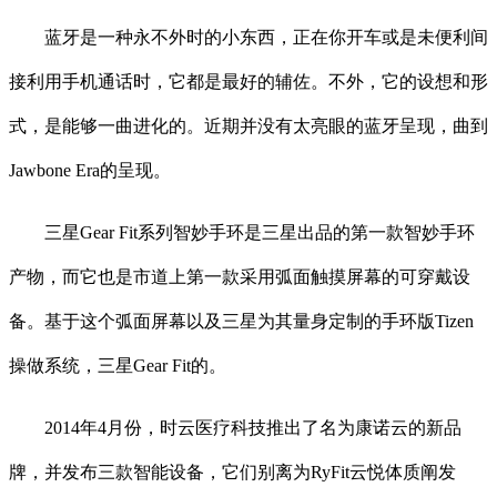
蓝牙是一种永不外时的小东西，正在你开车或是未便利间
接利用手机通话时，它都是最好的辅佐。不外，它的设想和形
式，是能够一曲进化的。近期并没有太亮眼的蓝牙呈现，曲到
Jawbone Era的呈现。
三星Gear Fit系列智妙手环是三星出品的第一款智妙手环
产物，而它也是市道上第一款采用弧面触摸屏幕的可穿戴设
备。基于这个弧面屏幕以及三星为其量身定制的手环版Tizen
操做系统，三星Gear Fit的。
2014年4月份，时云医疗科技推出了名为康诺云的新品
牌，并发布三款智能设备，它们别离为RyFit云悦体质阐发