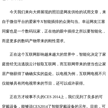
今天我们来向大师展现的照旧是网友供给的试用文章，来
自于微信平台的爱家牛X智能插排的众测勾当。幸运网友江塞
同窗也是一个数码玩家，正在他的眼中插排之所以要智能化，
而是更多的数码产物带来的刚性需求。
正在这个互联网影响越来越大的世界中，智能化决定了家
庭曾经无法逃脱云计较取互联网，而互联网带来的便当也让家
居产物获得了确确实实的益处。以电视为例，互联网电视不只
仅能够具有闭电视带来的节目，还可以或许获得。
正在方才竣事不久的CES 2014上，我们见到了良多的可
穿戴设备，能够说CES2014了智能穿戴设备的元年。目前，可