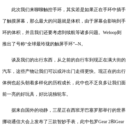
此次我们来聊聊触控手环，其实若是如果正在手环中插手
了触摸屏幕，那么最大的问题就是体积，由于屏幕会影响到手
环的体积，并且我们还要考虑到续航等诸多问题。Weloop则
推出了号称“全球最玲珑的触屏手环”--N。
谈及我们的出行东西，从之前的自行车到现正在满大街的
汽车，这些产物让我们可以或许出门走得更快。现正在的出行
体例也起头朝着多样化的历程成长，此中也不乏良多让我们面
前一亮的好玩具，好比说独轮车。
据来自国外的动静，三星正在西班牙巴塞罗那举行的世界
挪动通信大会上发布了三款智妙手表，此中包罗Gear 2和Gear