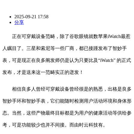
2025-09-21 17:58
分享
正在可穿戴设备范畴，除了谷歌眼镜就数苹果iWatch最惹
人瞩目了。三星和索尼等一些厂商，都已接踵发布了智妙手
表，可是现正在良多阐发师仍是认为只要比及“iWatch” 的正式
发布，才是送来这一范畴实正的迸发！
相信良多人曾经可穿戴设备曾经很是的熟悉，出格是良多
智妙手环和智妙手表，它们能随时检测用户活动环境和身体形
态。当然，这些产物最终目标都是为用户的健康活动等供给参
考，可是功能较少也并不间接。而由时云科技有。