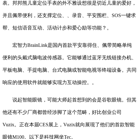
表。邦邦熊儿童定位手表的外不雅设想很是切近儿童的爱好，
并且佩带便利，还支撑定位、、录音、平安围栏、SOS一键求
帮、短信语音互动、活动计步和爱心励等功能？。
宏智力BrainLink是国内首款平安靠得住、佩带简略单纯
便利的头戴式脑电波传感器。它能够通过蓝牙无线链接办机、
平板电脑、手提电脑、台式电脑或智能电视等终端设备。共同
响应的使用软件就能够实现力互动操控。。
说起智能眼镜，可能大师起首想到的会是谷歌眼镜。但其
他还有不少厂商都曾经涉脚了这个范畴，好比创业公司
Vuzix。正在本届CES展上，Vuzix就向展现了他们的首款智能
眼镜M100。以下是科技网坐Tec。