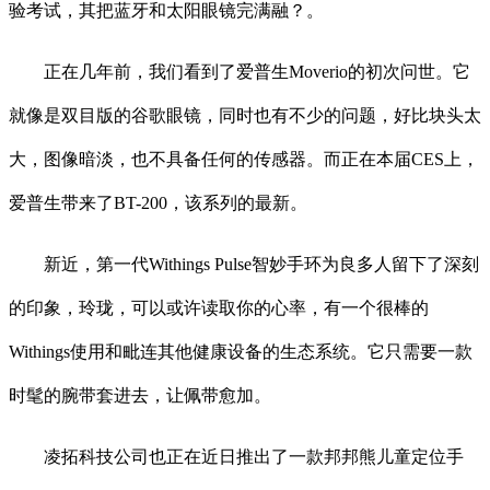
验考试，其把蓝牙和太阳眼镜完满融？。
正在几年前，我们看到了爱普生Moverio的初次问世。它
就像是双目版的谷歌眼镜，同时也有不少的问题，好比块头太
大，图像暗淡，也不具备任何的传感器。而正在本届CES上，
爱普生带来了BT-200，该系列的最新。
新近，第一代Withings Pulse智妙手环为良多人留下了深刻
的印象，玲珑，可以或许读取你的心率，有一个很棒的
Withings使用和毗连其他健康设备的生态系统。它只需要一款
时髦的腕带套进去，让佩带愈加。
凌拓科技公司也正在近日推出了一款邦邦熊儿童定位手