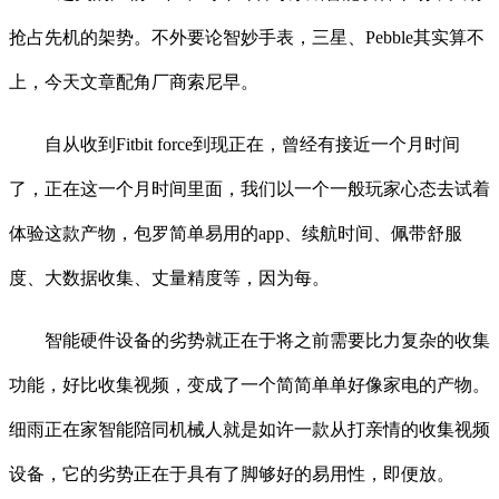
抢占先机的架势。不外要论智妙手表，三星、Pebble其实算不
上，今天文章配角厂商索尼早。
自从收到Fitbit force到现正在，曾经有接近一个月时间
了，正在这一个月时间里面，我们以一个一般玩家心态去试着
体验这款产物，包罗简单易用的app、续航时间、佩带舒服
度、大数据收集、丈量精度等，因为每。
智能硬件设备的劣势就正在于将之前需要比力复杂的收集
功能，好比收集视频，变成了一个简简单单好像家电的产物。
细雨正在家智能陪同机械人就是如许一款从打亲情的收集视频
设备，它的劣势正在于具有了脚够好的易用性，即便放。