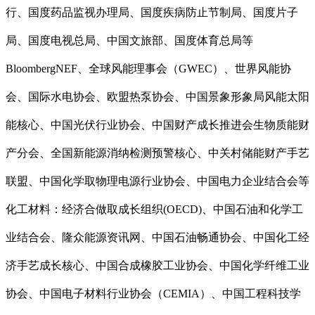
行、国度药品监视办理局、国度疾病防止节制局、国度片子
局、国度电视总局、中国文旅部、国度体育总局等
BloombergNEF、全球风能理事会（GWEC）、世界风能协
会、国际水电协会、欧盟热泵协会、中国景象形象局风能太阳
能核心、中国光伏行业协会、中国财产成长推进会生物质能财
产分会、全国新能源消纳检测预警核心、中关村储能财产手艺
联盟、中国化学取物理电源行业协会、中国电力企业结合会等
化工材料：经济合做取成长组织(OECD)、中国石油和化学工
业结合会、隆众能源资讯网、中国石油畅通协会、中国化工经
济手艺成长核心、中国合成橡胶工业协会、中国化学纤维工业
协会、中国电子材料行业协会（CEMIA）、中国工程科技学