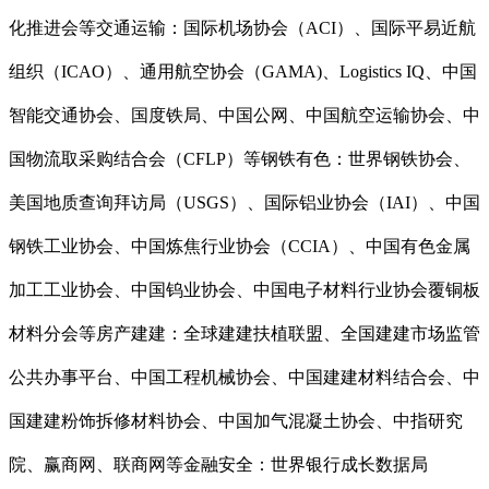
化推进会等交通运输：国际机场协会（ACI）、国际平易近航
组织（ICAO）、通用航空协会（GAMA)、Logistics IQ、中国
智能交通协会、国度铁局、中国公网、中国航空运输协会、中
国物流取采购结合会（CFLP）等钢铁有色：世界钢铁协会、
美国地质查询拜访局（USGS）、国际铝业协会（IAI）、中国
钢铁工业协会、中国炼焦行业协会（CCIA）、中国有色金属
加工工业协会、中国钨业协会、中国电子材料行业协会覆铜板
材料分会等房产建建：全球建建扶植联盟、全国建建市场监管
公共办事平台、中国工程机械协会、中国建建材料结合会、中
国建建粉饰拆修材料协会、中国加气混凝土协会、中指研究
院、赢商网、联商网等金融安全：世界银行成长数据局