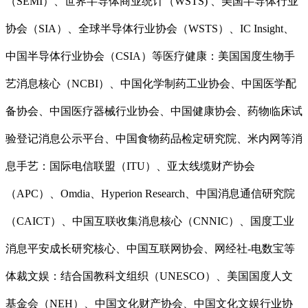
（SEMI）、世界半导体商业统计（WSTS) 、美国半导体行业
协会（SIA）、全球半导体行业协会（WSTS）、IC Insight、
中国半导体行业协会（CSIA）等医疗健康：美国国度生物手
艺消息核心（NCBI）、中国化学制药工业协会、中国医学配
备协会、中国医疗器械行业协会、中国健康协会、药物临床试
验登记消息公示平台、中国食物药品检定研究院、米内网等消
息手艺：国际电信联盟（ITU）、亚太线缆财产协会
（APC）、Omdia、Hyperion Research、中国消息通信研究院
（CAICT）、中国互联收集消息核心（CNNIC）、国度工业
消息平安成长研究核心、中国互联网协会、网经社-电数宝等
体裁文娱：结合国教科文组织（UNESCO）、美国国度人文
基金会（NEH）、中国文化财产协会、中国文化文娱行业协