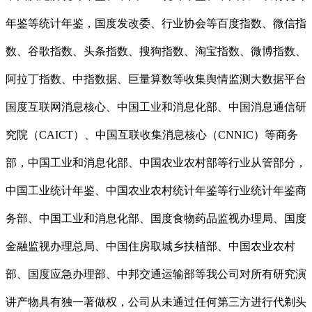
年鉴等统计年鉴，国度发改委、行业协会等百度指数、微信指
数、谷歌指数、头条指数、搜狗指数、淘宝指数、微博指数、
阿拉丁指数、中指数据、巨量算数等收集舆情监测大数据平台
国度互联网消息核心、中国工业和消息化部、中国消息通信研
究院（CAICT）、中国互联收集消息核心（CNNIC）等商务
部，中国工业和消息化部、中国农业农村部等行业从管部分，
中国工业统计年鉴、中国农业农村统计年鉴等行业统计年鉴商
务部、中国工业和消息化部、国度食物药品监视办理局、国度
金融监视办理总局、中国住房取城乡扶植部、中国农业农村
部、国度应急办理部、中邦交通运输部等我公司对所有研究演
讲产物具有独一著做权，公司从未通过任何第三方进行代剃头