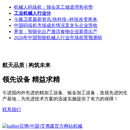
机械人码垛机：领会其工做道理和劣势
工业机械人行业分
斗极卫星最新资讯-快科技--科技改变将来
中国码垛机市场成长情况及龙头企业营收
界首：智能化出产激活食物企业新质出产
2026年中国智能机械人行业市场前景预测研
航天品质 | 构筑未来
领先设备 精益求精
引进国内外先进的精加工设备、钣金加工设备，造就先进的生
产基地，为先进技术方案的迅速实施提供了有力的保障！
联系我们