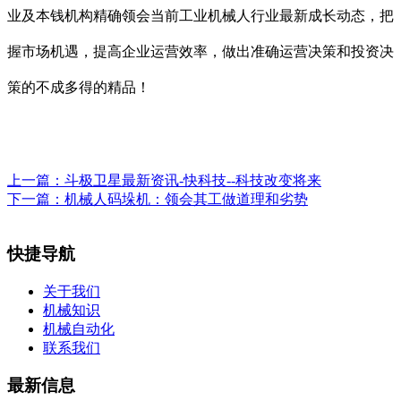
业及本钱机构精确领会当前工业机械人行业最新成长动态，把
握市场机遇，提高企业运营效率，做出准确运营决策和投资决
策的不成多得的精品！
上一篇：
斗极卫星最新资讯-快科技--科技改变将来
下一篇：
机械人码垛机：领会其工做道理和劣势
快捷导航
关于我们
机械知识
机械自动化
联系我们
最新信息