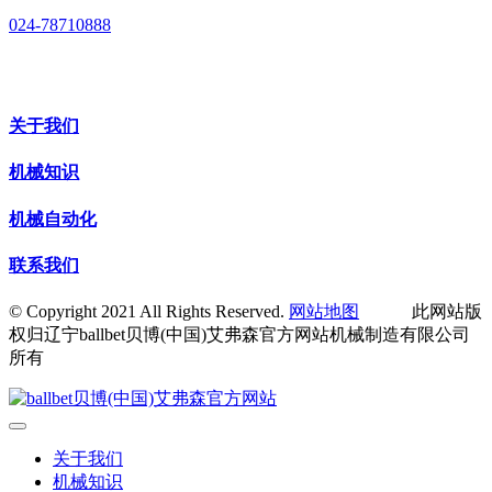
024-78710888
关于我们
机械知识
机械自动化
联系我们
© Copyright 2021 All Rights Reserved.
网站地图
此网站版
权归辽宁ballbet贝博(中国)艾弗森官方网站机械制造有限公司
所有
关于我们
机械知识