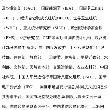
及农业组织（FAO）、国际能源署（IEA）、国际劳工组织
（ILO）、经济合做取成长组织(OECD)、世界卫生组织
（WHO）、亚太统计研究所（SIAP）、欧洲统计学家会议
（EMS)、经济研究院、CEIE等国际组织取统计机构，以及统
计部分国度/处所统计局、国度发改委、工业和消息化部、科
技部、住建部、教育部、、卫健委、财务部、平易近政部、水
利部、文旅部、天然资本部、交通运输部、农业农村部、中国
社科院、中国人平易近银行等国际尺度化组织（ISO）、国际
电工委员会（IEC）、国度市场监视办理总局-国度尺度消息公
共办事平台、国度市场监视办理总局-国度尺度全文公开系
统、国度尺度消息查询平台、中国通信尺度化协会、工标网、