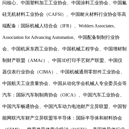
问核心、中国塑料加工工业协会、中国涂料工业协会、中国氟
硅无机材料工业协会（CAFSI）、中国耐火材料行业协会等高
端配备：国际机械人结合会（IFR）、Wohlers Associates、
Association for Advancing Automation、中国配备制制行业协
会、中国机床东西工业协会、中国机械工程学会、中国增材制
制财产联盟（AMAc）、中国3D打印手艺财产联盟、中国仪
器仪表行业协会（CIMA）、中国机械通用零部件工业协会、
中国航天工业质量协会、中国从动化学会机械人专业委员会等
汽车：国际汽车制制商协会（OICA）、中国汽车工业协会、
中国汽车畅通协会、中国汽车动力电池财产立异联盟、中国智
能网联汽车财产立异联盟等半导体：国际半导体和材料协会