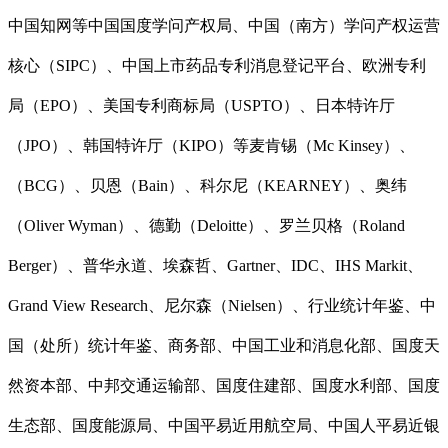
中国知网等中国国度学问产权局、中国（南方）学问产权运营
核心（SIPC）、中国上市药品专利消息登记平台、欧洲专利
局（EPO）、美国专利商标局（USPTO）、日本特许厅
（JPO）、韩国特许厅（KIPO）等麦肯锡（Mc Kinsey）、
（BCG）、贝恩（Bain）、科尔尼（KEARNEY）、奥纬
（Oliver Wyman）、德勤（Deloitte）、罗兰贝格（Roland
Berger）、普华永道、埃森哲、Gartner、IDC、IHS Markit、
Grand View Research、尼尔森（Nielsen）、行业统计年鉴、中
国（处所）统计年鉴、商务部、中国工业和消息化部、国度天
然资本部、中邦交通运输部、国度住建部、国度水利部、国度
生态部、国度能源局、中国平易近用航空局、中国人平易近银