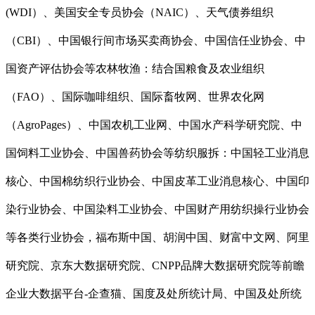
(WDI）、美国安全专员协会（NAIC）、天气债券组织
（CBI）、中国银行间市场买卖商协会、中国信任业协会、中
国资产评估协会等农林牧渔：结合国粮食及农业组织
（FAO）、国际咖啡组织、国际畜牧网、世界农化网
（AgroPages）、中国农机工业网、中国水产科学研究院、中
国饲料工业协会、中国兽药协会等纺织服拆：中国轻工业消息
核心、中国棉纺织行业协会、中国皮革工业消息核心、中国印
染行业协会、中国染料工业协会、中国财产用纺织操行业协会
等各类行业协会，福布斯中国、胡润中国、财富中文网、阿里
研究院、京东大数据研究院、CNPP品牌大数据研究院等前瞻
企业大数据平台-企查猫、国度及处所统计局、中国及处所统