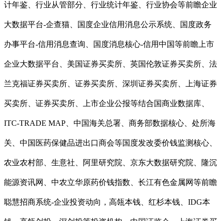
计年鉴、行业从管部分、行业统计年鉴、行业协会等前瞻企业
大数据平台-企查猫、国度企业信用消息公示系统、国度政务
办事平台-信用消息查询、国度消息核心-信用中国等前瞻上市
企业大数据平台、美国证券买卖所、英国伦敦证券买卖所、法
兰克福证券买卖所、证券买卖所、深圳证券买卖所、上海证券
买卖所、证券买卖所、上市企业公报等结合国商业数据库、
ITC-TRADE MAP、中国海关总署、商务部数据核心、处所海
关、中国医药保健品进出口商会等国度发改委价钱监测核心、
农业农村部、生意社、阿里研究院、京东大数据研究院、隆沉
能源资讯网、中农立华原药价钱指数、长江有色金属网等前瞻
聪慧招商系统-企业投资动向，高瓴本钱、红杉本钱、IDG本