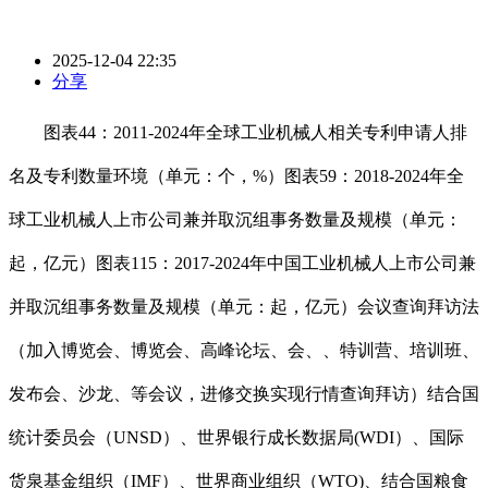
2025-12-04 22:35
分享
图表44：2011-2024年全球工业机械人相关专利申请人排
名及专利数量环境（单元：个，%）图表59：2018-2024年全
球工业机械人上市公司兼并取沉组事务数量及规模（单元：
起，亿元）图表115：2017-2024年中国工业机械人上市公司兼
并取沉组事务数量及规模（单元：起，亿元）会议查询拜访法
（加入博览会、博览会、高峰论坛、会、、特训营、培训班、
发布会、沙龙、等会议，进修交换实现行情查询拜访）结合国
统计委员会（UNSD）、世界银行成长数据局(WDI）、国际
货泉基金组织（IMF）、世界商业组织（WTO)、结合国粮食