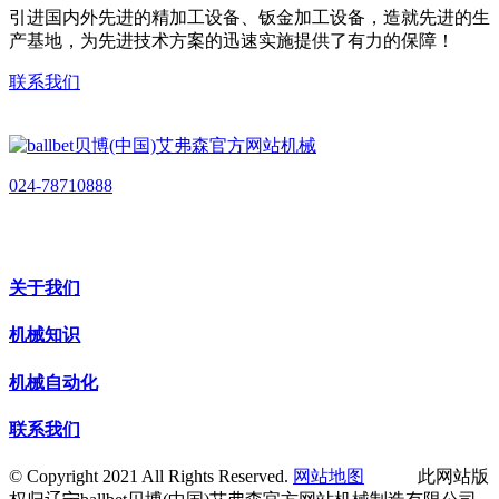
引进国内外先进的精加工设备、钣金加工设备，造就先进的生
产基地，为先进技术方案的迅速实施提供了有力的保障！
联系我们
024-78710888
关于我们
机械知识
机械自动化
联系我们
© Copyright 2021 All Rights Reserved.
网站地图
此网站版