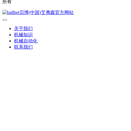
所有
关于我们
机械知识
机械自动化
联系我们