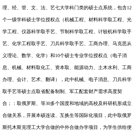
理、经、管、文、法、艺七大学科门类的硕士点系统，包含12
个一级学科硕士学位授权点（机械工程、材料科学取工程、光
学工程、仪器科学取手艺、节制科学取工程、计较机科学取手
艺、化学工程取手艺、刀兵科学取手艺、工商办理、马克思从
义理论、数学、化学）和10个硕士专业学位授权点（电子消
息、机械、材料取化工、资本取、能源动力、土木水利、工商
办理、会计、艺术、翻译），此中机械、电子消息、刀兵科学
取手艺等硕士点取省配备制制、军工配套财产需求高度契
合；：取俄罗斯、等30多个国度和地域的高校及科研机形成立
合做关系，开展本硕连读、互换生等国际化项目，此中取俄罗
斯托木斯克理工大学合做的中外合做办学项目，为学生供给便