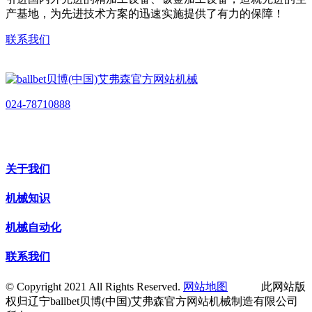
产基地，为先进技术方案的迅速实施提供了有力的保障！
联系我们
024-78710888
关于我们
机械知识
机械自动化
联系我们
© Copyright 2021 All Rights Reserved.
网站地图
此网站版
权归辽宁ballbet贝博(中国)艾弗森官方网站机械制造有限公司