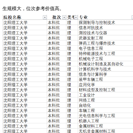
生规模大，位次参考价值高。