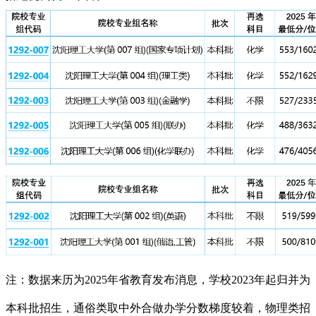
注：数据来历为2025年省教育发布消息，学校2023年起归并为
本科批招生，通俗类取中外合做办学分数梯度较着，物理类招