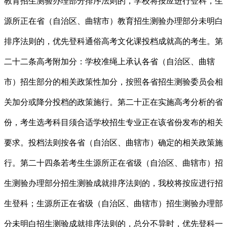
教育招生测验办理部分排序法则的，学校将按应进行登科，生
源所正在省（自治区、曲辖市）教育招生测验办理部分未明白
排序法则的，优先登科通俗高考文化课投档成就高的考生。第
二十二条高考附加分：学校准绳上承认各省（自治区、曲辖
市）招生部分的相关政策性加分，按照各省招生测验委员会相
关加分或降分投档的政策施行。第二十正在实施高考分析的省
份，考生选考科目须合适学校招生专业正在该省份发布的相关
要求。投档法则按各省（自治区、曲辖市）确定的相关政策施
行。第二十四条若考生生源所正在省级（自治区、曲辖市）招
生测验办理部分招生测验成就排序法则的，我校将按应进行招
生登科；生源所正在省级（自治区、曲辖市）招生测验办理部
分未明白招生测验成就排序法则的，总分不异时，优先登科一