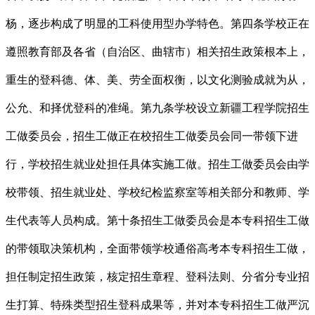
杨，逐步构成了明显的工科使用型办学特色。第四条学校正在
遵照教育部及各省（自治区、曲辖市）相关招生政策根本上，
重生的登科德、体、美、劳全面权衡，以文化测验成就为从，
公允、和择优登科的准绳。第九条学校设立新疆工程学院招生
工做委员会，招生工做正在校招生工做委员会同一带领下进
行，学校招生就业处担任具体实施工做。招生工做委员会由学
校带领、招生就业处、学校纪检监察室等相关部分和教师、学
生代表等人员构成。第十条招生工做委员会是本专科招生工做
的带领取决策机构，全面带领学校通俗高考本专科招生工做，
担任制定招生政策，核定招生章程、登科法则、分省分专业招
生打算、特殊类型招生登科成果等，并对本专科招生工做严沉