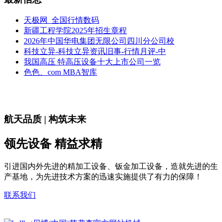
天极网_全国行情数码
新疆工程学院2025年招生章程
2026年中国华电集团无限公司四川分公司校
科技立异-科技立异资讯旧事-行情月评-中
我国高压 特高压设备十大上市公司一览
色色、com MBA智库
航天品质 | 构筑未来
领先设备 精益求精
引进国内外先进的精加工设备、钣金加工设备，造就先进的生
产基地，为先进技术方案的迅速实施提供了有力的保障！
联系我们