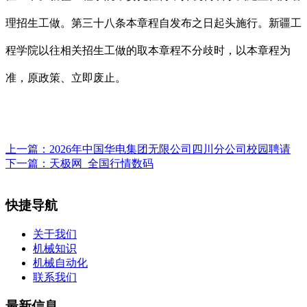
理招生工做。第三十八条本章程自发布之日起头施行。新疆工
程学院以往相关招生工做的取本章程不分歧时，以本章程为
准，原政策、立即废止。
上一篇：
2026年中国华电集团无限公司四川分公司校园聘请
下一篇：
天极网_全国行情数码
快捷导航
关于我们
机械知识
机械自动化
联系我们
最新信息