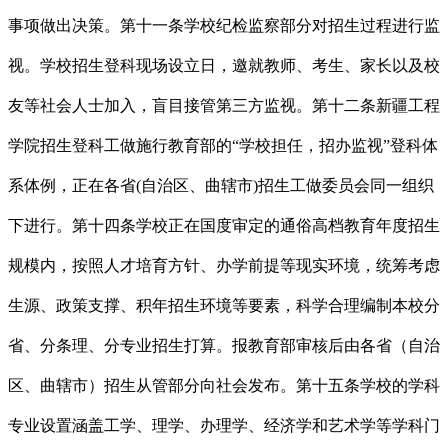
事项做出决策。第十一条学校纪检监察部分对招生过程进行监
视。学校招生登科现场设立日，邀就教师、考生、家长以及校
友等社会人士加入，盲目接管第三方监视。第十二条新疆工程
学院招生登科工做施行教育部的“学校担任，招办监视”登科体
系体例，正在各省(自治区、曲辖市)招生工做委员会同一组织
下进行。第十四条学校正在国度审定的通俗高档教育年度招生
规模内，按照人才培育方针、办学前提等现实环境，统筹考虑
生源、政策支撑、积年招生环境等要素，科学合理编制本校分
省、分条理、分专业招生打算。报教育部审核后由各省（自治
区、曲辖市）招生从管部分向社会发布。第十五条学校的学科
专业设置涵盖工学、理学、办理学、经济学和艺术学等学科门