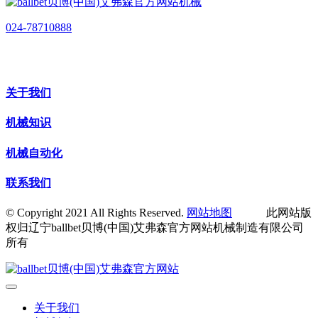
024-78710888
关于我们
机械知识
机械自动化
联系我们
© Copyright 2021 All Rights Reserved.
网站地图
此网站版
权归辽宁ballbet贝博(中国)艾弗森官方网站机械制造有限公司
所有
关于我们