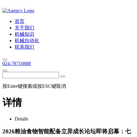
首页
关于我们
机械知识
机械自动化
联系我们
024-78710888
按Enter键搜索或按ESC键取消
详情
Details
2026粮油食物智能配备立异成长论坛即将启幕：七