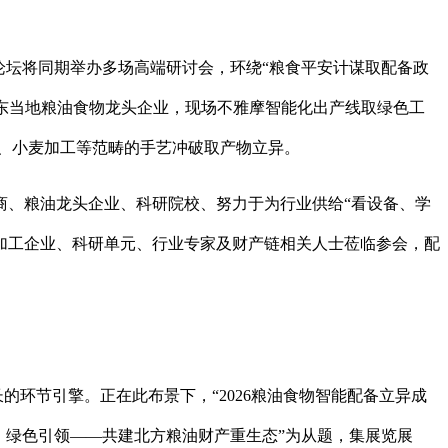
坛将同期举办多场高端研讨会，环绕“粮食平安计谋取配备政
山东当地粮油食物龙头企业，现场不雅摩智能化出产线取绿色工
生油、小麦加工等范畴的手艺冲破取产物立异。
、粮油龙头企业、科研院校、努力于为行业供给“看设备、学
油加工企业、科研单元、行业专家及财产链相关人士莅临参会，配
环节引擎。正在此布景下，“2026粮油食物智能配备立异成
能，绿色引领——共建北方粮油财产重生态”为从题，集展览展