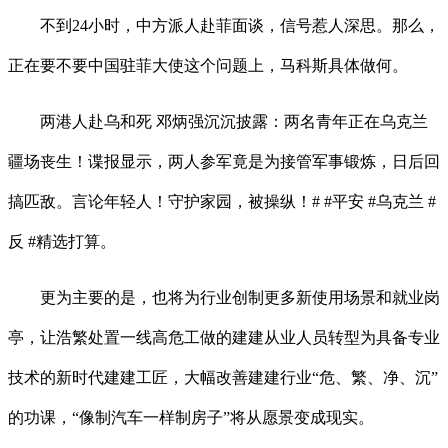
不到24小时，中方派人赴菲面谈，信号惹人深思。那么，
正在要不要中国驻菲大使这个问题上，马科斯具体做何。
两港人赴乌和死 邓炳强沉沉披露：两名青年正在乌克兰
疆场丧生！谍报显示，两人参军竟是为接管军事锻炼，日后回
搞匹敌。言论年轻人！守护家园，被操纵！# #平安 #乌克兰 #
反 #精选打算。
更为主要的是，也将为行业创制更多新使用场景和就业岗
亭，让浩繁处置一线高危工做的建建从业人员转型为具备专业
技术的新时代建建工匠，大幅改善建建行业“危、繁、净、沉”
的功课，“像制汽车一样制房子”将从愿景变成现实。