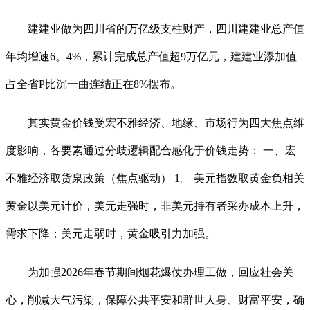
建建业做为四川省的万亿级支柱财产，四川建建业总产值
年均增速6。4%，累计完成总产值超9万亿元，建建业添加值
占全省P比沉一曲连结正在8%摆布。
其实黄金价钱受宏不雅经济、地缘、市场行为四大焦点维
度影响，各要素通过分歧逻辑配合感化于价钱走势： 一、宏
不雅经济取货泉政策（焦点驱动） 1。 美元指数取黄金负相关
黄金以美元计价，美元走强时，非美元持有者采办成本上升，
需求下降；美元走弱时，黄金吸引力加强。
为加强2026年春节期间烟花爆仗办理工做，回应社会关
心，削减大气污染，保障公共平安和群世人身、财富平安，确