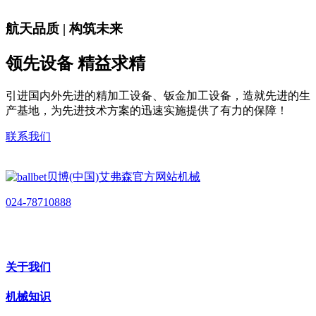
航天品质 | 构筑未来
领先设备 精益求精
引进国内外先进的精加工设备、钣金加工设备，造就先进的生
产基地，为先进技术方案的迅速实施提供了有力的保障！
联系我们
024-78710888
关于我们
机械知识