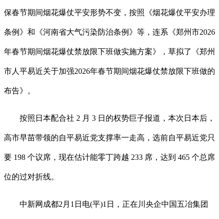
保春节期间烟花爆仗平安形势不变，按照《烟花爆仗平安办理
条例》和《河南省大气污染防治条例》等，连系《郑州市2026
年春节期间烟花爆仗禁放限下班做实施方案》，草拟了《郑州
市人平易近关于加强2026年春节期间烟花爆仗禁放限下班做的
布告》。
按照日本配合社 2 月 3 日的权势巨子报道，本次日本后，
高市早苗带领的自平易近党支撑率一走高，选前自平易近党只
要 198 个议席，现在估计能零丁跨越 233 席，达到 465 个总席
位的过对折线。
中新网成都2月1日电(平)1日，正在川央企中国五冶集团