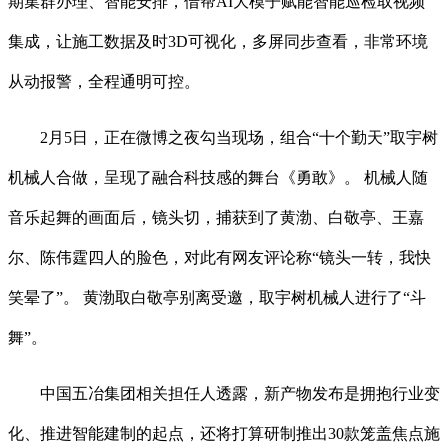
期集群办理、智能安排，借帮AI大模子赋能智能巡检取视频
集成，让施工数据及时3D可视化，多屏同步查看，非常环境
从动报警，全程通明可控。
2月5日，正在微博之夜勾当现场，组合“十个勤天”取宇树
机械人合做，呈现了融合科技感的舞台《勇敢》。 机械人随
音乐起舞的画面后，镜头切，捕获到了黄渤、白敬亭、王嘉
尔、陈伟霆四人的脸色，对此有网友评论称“镜头一转，我快
笑晕了”。 黄渤取白敬亭别离受邀，取宇树机械人进行了“斗
舞”。
中国五冶集团相关担任人透露，新产物发布是拥抱行业变
化、推进智能建制的起点，还将打算研制推出30款笼盖焦点施