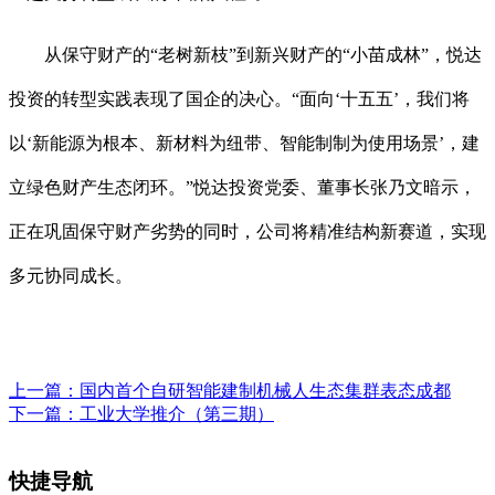
从保守财产的“老树新枝”到新兴财产的“小苗成林”，悦达
投资的转型实践表现了国企的决心。“面向‘十五五’，我们将
以‘新能源为根本、新材料为纽带、智能制制为使用场景’，建
立绿色财产生态闭环。”悦达投资党委、董事长张乃文暗示，
正在巩固保守财产劣势的同时，公司将精准结构新赛道，实现
多元协同成长。
上一篇：
国内首个自研智能建制机械人生态集群表态成都
下一篇：
工业大学推介（第三期）
快捷导航