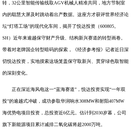
转，32公里智能传输线取AGV机械人精准共同，地方节制室
内的聪慧大屏及时跳动着出产数据。这座方才获评世界经济论
坛“灯塔工场”的现代化车间，揭开了悦达投资（600805。
SH）近年来逾越保守财产升级、结构新兴赛道的转型画卷。
带着对老牌国企转型暗码的探索，《经济参考报》记者近日深
切悦达投资，实地摸索这场笼盖保守取新兴、贯穿绿色取智能
的深刻变化。
正在深近海风电这一“蓝海赛道”，悦达投资实现“一年双
投”的逾越式冲破，成功参取华润响水308MW和射阳407MW
海优势电项目投资，总投资近6亿元。估计到2030岁暮，公司
旗下新能源项目累计减排二氧化碳将超2000万吨。