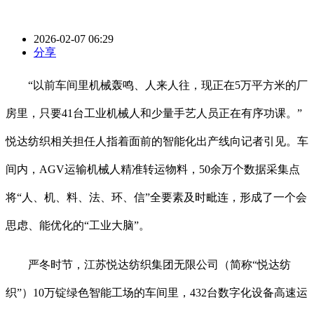
2026-02-07 06:29
分享
“以前车间里机械轰鸣、人来人往，现正在5万平方米的厂
房里，只要41台工业机械人和少量手艺人员正在有序功课。”
悦达纺织相关担任人指着面前的智能化出产线向记者引见。车
间内，AGV运输机械人精准转运物料，50余万个数据采集点
将“人、机、料、法、环、信”全要素及时毗连，形成了一个会
思虑、能优化的“工业大脑”。
严冬时节，江苏悦达纺织集团无限公司（简称“悦达纺
织”）10万锭绿色智能工场的车间里，432台数字化设备高速运