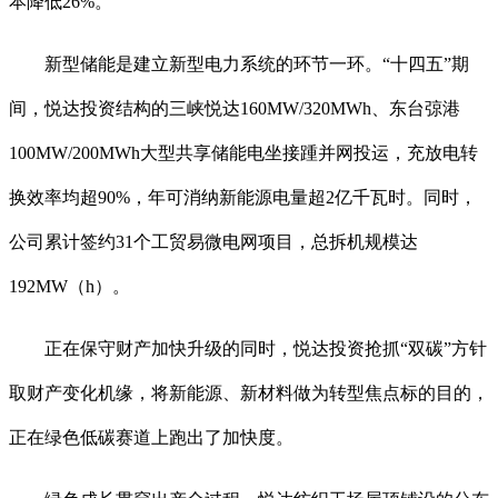
本降低26%。
新型储能是建立新型电力系统的环节一环。“十四五”期
间，悦达投资结构的三峡悦达160MW/320MWh、东台弶港
100MW/200MWh大型共享储能电坐接踵并网投运，充放电转
换效率均超90%，年可消纳新能源电量超2亿千瓦时。同时，
公司累计签约31个工贸易微电网项目，总拆机规模达
192MW（h）。
正在保守财产加快升级的同时，悦达投资抢抓“双碳”方针
取财产变化机缘，将新能源、新材料做为转型焦点标的目的，
正在绿色低碳赛道上跑出了加快度。