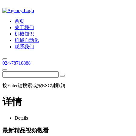
首页
关于我们
机械知识
机械自动化
联系我们
024-78710888
按Enter键搜索或按ESC键取消
详情
Details
最新精品視頻觀看