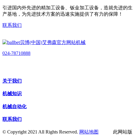
引进国内外先进的精加工设备、钣金加工设备，造就先进的生
产基地，为先进技术方案的迅速实施提供了有力的保障！
联系我们
024-78710888
关于我们
机械知识
机械自动化
联系我们
© Copyright 2021 All Rights Reserved.
网站地图
此网站版