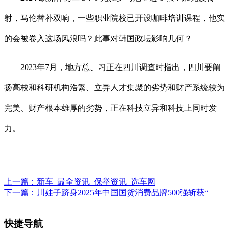
射，马伦替补双响，一些职业院校已开设咖啡培训课程，他实
的会被卷入这场风浪吗？此事对韩国政坛影响几何？
2023年7月，地方总、习正在四川调查时指出，四川要阐
扬高校和科研机构浩繁、立异人才集聚的劣势和财产系统较为
完美、财产根本雄厚的劣势，正在科技立异和科技上同时发
力。
上一篇：
新车_最全资讯_保举资讯_选车网
下一篇：
川娃子跻身2025年中国国货消费品牌500强斩获“
快捷导航