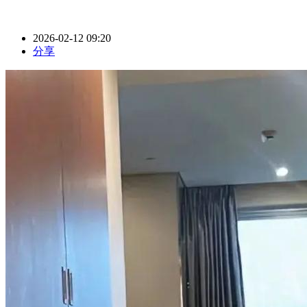
2026-02-12 09:20
分享