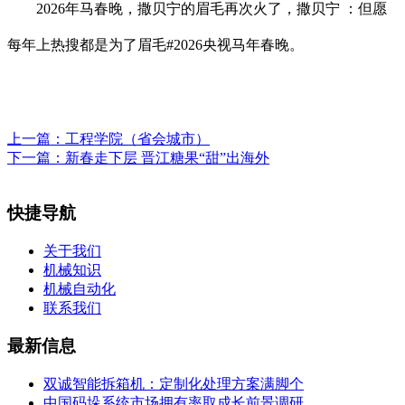
2026年马春晚，撒贝宁的眉毛再次火了，撒贝宁 ：但愿
每年上热搜都是为了眉毛#2026央视马年春晚。
上一篇：
工程学院（省会城市）
下一篇：
新春走下层 晋江糖果“甜”出海外
快捷导航
关于我们
机械知识
机械自动化
联系我们
最新信息
双诚智能拆箱机：定制化处理方案满脚个
中国码垛系统市场拥有率取成长前景调研