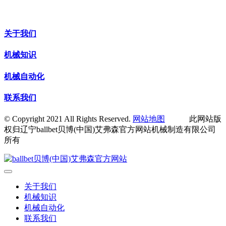
关于我们
机械知识
机械自动化
联系我们
© Copyright 2021 All Rights Reserved.
网站地图
此网站版
权归辽宁ballbet贝博(中国)艾弗森官方网站机械制造有限公司
所有
关于我们
机械知识
机械自动化
联系我们