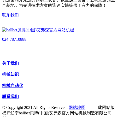
产基地，为先进技术方案的迅速实施提供了有力的保障！
联系我们
024-78710888
关于我们
机械知识
机械自动化
联系我们
© Copyright 2021 All Rights Reserved.
网站地图
此网站版
权归辽宁ballbet贝博(中国)艾弗森官方网站机械制造有限公司