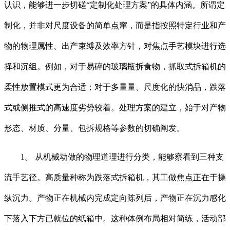
认识，能够进一步切磋“定制化处理方案”的具体内涵。所谓定
制化，并非对尺度设备的简单点窜，而是指按照特定行业和产
物的物理属性、出产束缚及效率方针，对焦点手艺模块进行选
择和沉组。例如，对于易碎的玻璃瓶拆食物，抓取式拆箱机的
柔性放置模式更为合适；对于多量量、尺度化的快消品，跌落
式或侧推式的高速度劣势较着。处理方案的建立，始于对产物
形态、材质、分量、包拆规格等参数的切确阐发。
1。 从机械动做的物理道理进行分类，能够察看到三种支
流手艺径。高质量种称为跌落式拆箱机，其工做焦点正在于操
纵沉力。产物正在机械内完成定向陈列后，产物正在沉力感化
下落入下方已就位的纸箱中。这种体例布局相对简练，活动部