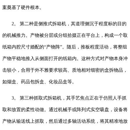
案奠基了硬件根本。
2。 第二种是侧推式拆箱机，其道理侧沉于程度标的目的
的机械推力。产物被分层或分组拾掇正在平台上，构成一个取
纸箱内腔尺寸婚配的“产物阵”。随后，推板程度活动，将整组
产物平稳地推入从侧面打开的纸箱内。这种方式对产物本身冲
击较小，合用于外不雅要求较高、质地相对细密的盒拆物品，
如烟盒、药品包拆盒、化妆品盒等。
3。 第三种抓取式拆箱机，其手艺焦点正在于仿照人手抓
取和放置的柔性动做。通过机械手或阵列式实空吸盘，设备将
产物从输送线上抓取，然后通过多轴活动系统，将其精准地放