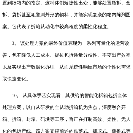
置到纸箱内的指定。这种体例矫捷性出众，能够处置瓶拆、盒
拆、袋拆甚至犯警则外形的物料，并能实现复杂的箱内陈列图
案。它代表了拆箱从动化中较高程度的柔性化程度。
3。 该处理方案的最终价值表现为一系列可量化的运营改
善，包罗降低人工成本、提拔包拆质量分歧性、不变出产效率
以及实现出产数据化办理，从而系统性响应市场的个性化需求
取快速变化。
10。 从具体手艺实现看，其供给的智能化拆箱包拆全体
处理方案，以自从研发的全从动拆箱机为焦点，深度融合开
箱、拆箱、封箱、码垛等工序，旨正在打制高效、柔性、无人
化的包拆产线。该方案支撑前述的跌落式、抓取式、侧推式等