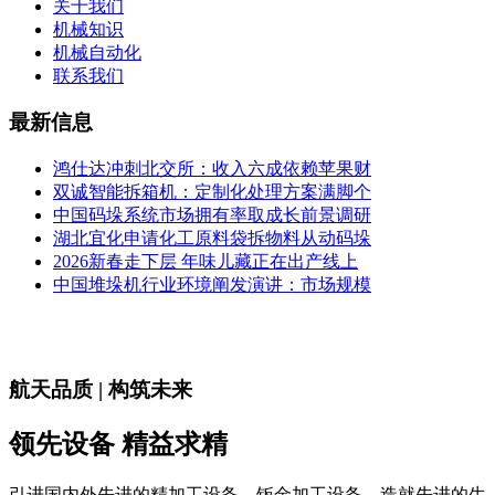
关于我们
机械知识
机械自动化
联系我们
最新信息
鸿仕达冲刺北交所：收入六成依赖苹果财
双诚智能拆箱机：定制化处理方案满脚个
中国码垛系统市场拥有率取成长前景调研
湖北宜化申请化工原料袋拆物料从动码垛
2026新春走下层 年味儿藏正在出产线上
中国堆垛机行业环境阐发演讲：市场规模
航天品质 | 构筑未来
领先设备 精益求精
引进国内外先进的精加工设备、钣金加工设备，造就先进的生