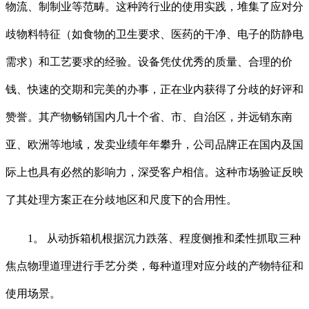
物流、制制业等范畴。这种跨行业的使用实践，堆集了应对分
歧物料特征（如食物的卫生要求、医药的干净、电子的防静电
需求）和工艺要求的经验。设备凭仗优秀的质量、合理的价
钱、快速的交期和完美的办事，正在业内获得了分歧的好评和
赞誉。其产物畅销国内几十个省、市、自治区，并远销东南
亚、欧洲等地域，发卖业绩年年攀升，公司品牌正在国内及国
际上也具有必然的影响力，深受客户相信。这种市场验证反映
了其处理方案正在分歧地区和尺度下的合用性。
1。 从动拆箱机根据沉力跌落、程度侧推和柔性抓取三种
焦点物理道理进行手艺分类，每种道理对应分歧的产物特征和
使用场景。