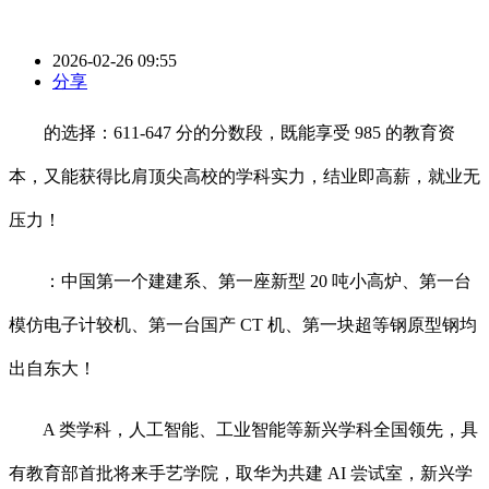
2026-02-26 09:55
分享
的选择：611-647 分的分数段，既能享受 985 的教育资
本，又能获得比肩顶尖高校的学科实力，结业即高薪，就业无
压力！
：中国第一个建建系、第一座新型 20 吨小高炉、第一台
模仿电子计较机、第一台国产 CT 机、第一块超等钢原型钢均
出自东大！
A 类学科，人工智能、工业智能等新兴学科全国领先，具
有教育部首批将来手艺学院，取华为共建 AI 尝试室，新兴学