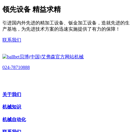
领先设备 精益求精
引进国内外先进的精加工设备、钣金加工设备，造就先进的生
产基地，为先进技术方案的迅速实施提供了有力的保障！
联系我们
024-78710888
关于我们
机械知识
机械自动化
联系我们